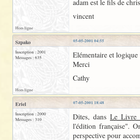
adam est le fils de chri
vincent
Hors ligne
05-05-2001 04:55
Szpako
Inscription : 2001
Elémentaire et logique 
Messages : 635
Merci
Cathy
Hors ligne
07-05-2001 18:48
Eriel
Inscription : 2000
Dites, dans
Le Livre 
Messages : 310
l'édition française".
perspective pour accom