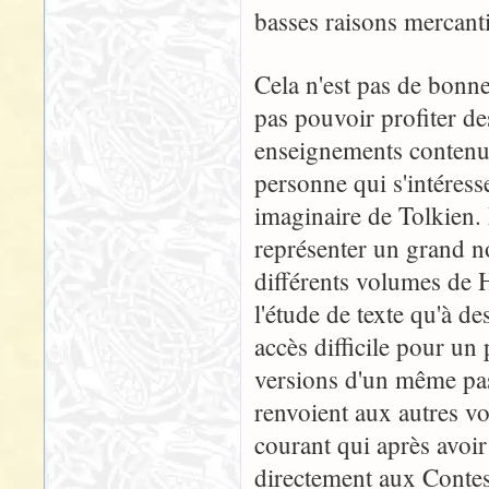
basses raisons mercanti
Cela n'est pas de bonn
pas pouvoir profiter de
enseignements contenu
personne qui s'intéres
imaginaire de Tolkien. 
représenter un grand no
différents volumes de 
l'étude de texte qu'à d
accès difficile pour un
versions d'un même pa
renvoient aux autres vo
courant qui après avoi
directement aux Contes