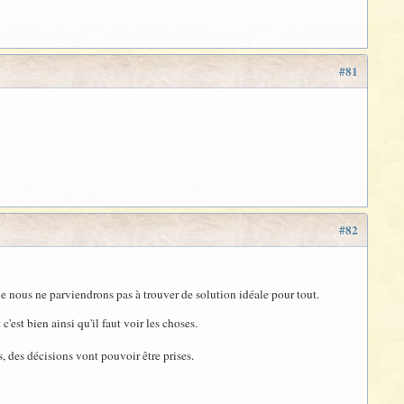
#81
#82
que nous ne parviendrons pas à trouver de solution idéale pour tout.
c'est bien ainsi qu'il faut voir les choses.
s, des décisions vont pouvoir être prises.