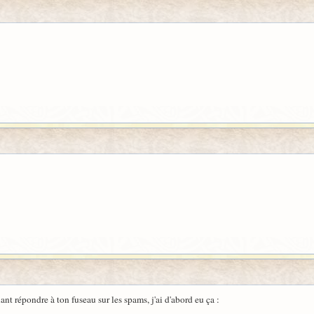
ulant répondre à ton fuseau sur les spams, j'ai d'abord eu ça :