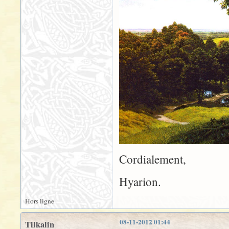
Cordialement,
Hyarion.
Hors ligne
08-11-2012 01:44
Tilkalin