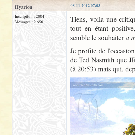
08-11-2012 07:03
Hyarion
Inscription : 2004
Tiens, voila une critiq
Messages : 2 656
tout en étant positive
a 
semble le souhaiter
Je profite de l'occasio
de Ted Nasmith que JR
(à 20:53) mais qui, depu