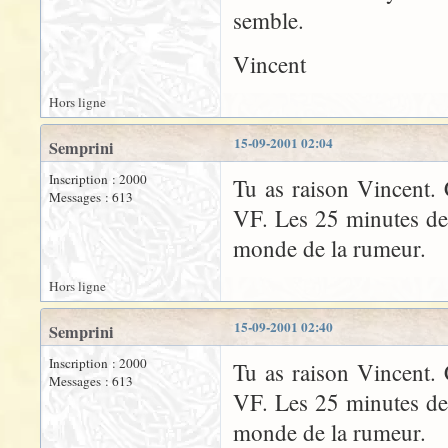
semble.
Vincent
Hors ligne
15-09-2001 02:04
Semprini
Inscription : 2000
Tu as raison Vincent. C
Messages : 613
VF. Les 25 minutes de
monde de la rumeur.
Hors ligne
15-09-2001 02:40
Semprini
Inscription : 2000
Tu as raison Vincent. C
Messages : 613
VF. Les 25 minutes de
monde de la rumeur.