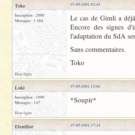
07-09-2001 02:45
Toko
Inscription : 2000
Le cas de Gimli a déjà
Messages : 1 164
Encore des signes d'i
l'adaptation du SdA ser
Sans commentaires.
Toko
Hors ligne
07-09-2001 15:06
Loki
Inscription : 1999
*Soupir*
Messages : 147
Hors ligne
07-09-2001 17:24
Elenillor