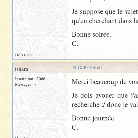
Je suppose que le sujet
qu'en cherchant dans l
Bonne soirée.
C.
Hors ligne
19-12-2006 01:04
ishara
Inscription : 2006
Merci beaucoup de vos
Messages : 7
Je dois avouer que j'
recherche :/ donc je vai
Bonne journée.
C.