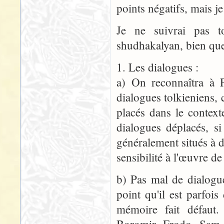
points négatifs, mais je 
Je ne suivrai pas t
shudhakalyan, bien que 
1. Les dialogues :
a) On reconnaîtra à P
dialogues tolkieniens, 
placés dans le context
dialogues déplacés, si 
généralement situés à 
sensibilité à l'œuvre d
b) Pas mal de dialogue
point qu'il est parfois
mémoire fait défaut.