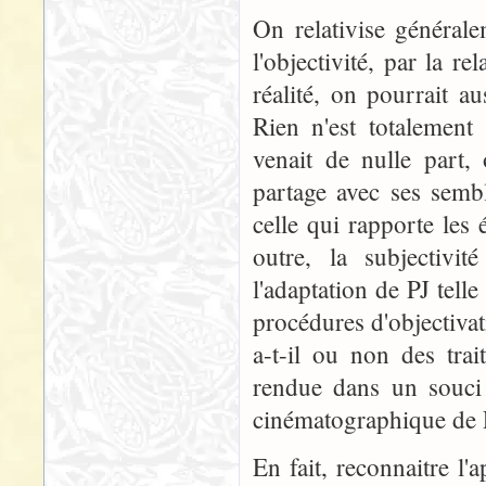
On relativise générale
l'objectivité, par la re
réalité, on pourrait aus
Rien n'est totalement
venait de nulle part, 
partage avec ses sembla
celle qui rapporte le
outre, la subjectivi
l'adaptation de PJ telle
procédures d'objectiva
a-t-il ou non des tra
rendue dans un souci a
cinématographique de 
En fait, reconnaitre l'