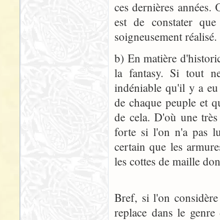
ces dernières années. 
est de constater que
soigneusement réalisé. 
b) En matière d'historic
la fantasy. Si tout n
indéniable qu'il y a e
de chaque peuple et qu
de cela. D'où une très
forte si l'on n'a pas 
certain que les armure
les cottes de maille don
Bref, si l'on considèr
replace dans le genre 