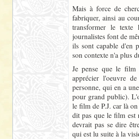
Mais à force de cherc
fabriquer, ainsi au cou
transformer le texte
journalistes font de mê
ils sont capable d'en
son contexte n'a plus d
Je pense que le film 
apprécier l'oeuvre de
personne, qui en a une 
pour grand public). L'
le film de P.J. car là o
dit pas que le film est 
devrait pas se dire êt
qui est lu suite à la vis