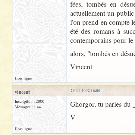
fées, tombés en désué
actuellement un public 
l'on prend en compte le
été des romans à suc
contemporains pour le 
alors, "tombés en désué
Vincent
Hors ligne
29-11-2002 16:00
vincent
Inscription : 2000
Ghorgor, tu parles du 
Messages : 1 441
V
Hors ligne