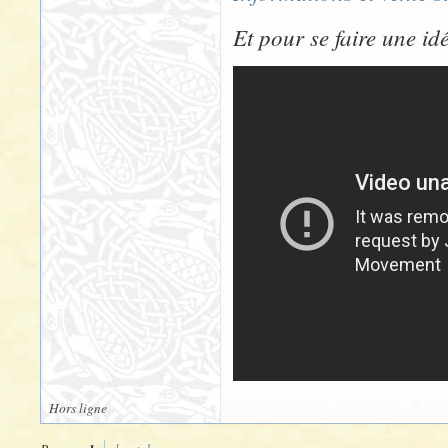
Et pour se faire une i
Hors ligne