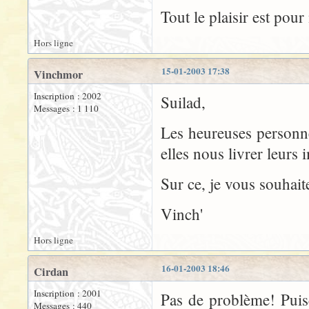
Tout le plaisir est pour
Hors ligne
15-01-2003 17:38
Vinchmor
Inscription : 2002
Suilad,
Messages : 1 110
Les heureuses personne
elles nous livrer leurs
Sur ce, je vous souhait
Vinch'
Hors ligne
16-01-2003 18:46
Cirdan
Inscription : 2001
Pas de problème! Puisq
Messages : 440