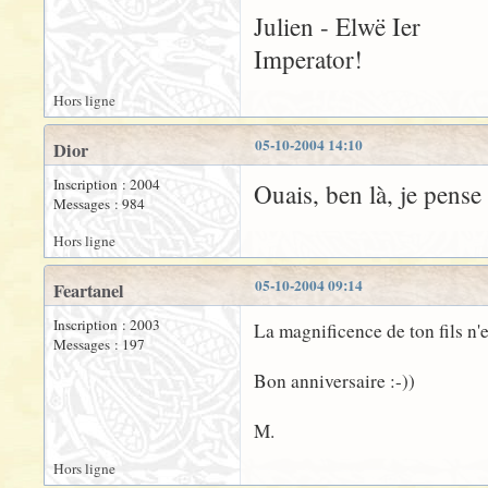
Julien - Elwë Ier
Imperator!
Hors ligne
05-10-2004 14:10
Dior
Inscription : 2004
Ouais, ben là, je pense 
Messages : 984
Hors ligne
05-10-2004 09:14
Feartanel
Inscription : 2003
La magnificence de ton fils n'e
Messages : 197
Bon anniversaire :-))
M.
Hors ligne