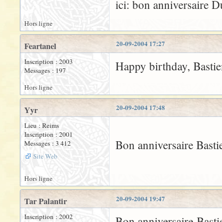
ici: bon anniversaire 
Hors ligne
20-09-2004 17:27
Feartanel
Inscription : 2003
Happy birthday, Bastie
Messages : 197
Hors ligne
20-09-2004 17:48
Yyr
Lieu : Reims
Inscription : 2001
Bon anniversaire Bastie
Messages : 3 412
Site Web
Hors ligne
20-09-2004 19:47
Tar Palantir
Inscription : 2002
Bon anniversaire Bastie