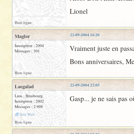
Lionel
Hors ligne
22-09-2004 16:20
Maglor
Inscription : 2004
Vraiment juste en passa
Messages : 301
Bons anniversaires, Me
Hors ligne
22-09-2004 22:05
Laegalad
Lieu : Strasbourg
Gasp... je ne sais pas où
Inscription : 2002
Messages : 2 998
Site Web
Hors ligne