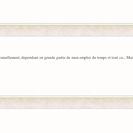
onnellement, dependant en grande partie de mon emploi du temps et tout ca... Mais il