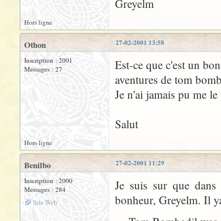
Greyelm
Hors ligne
27-02-2001 13:58
Othon
Inscription : 2001
Est-ce que c'est un bon 
Messages : 27
aventures de tom bomb
Je n'ai jamais pu me le
Salut
Hors ligne
27-02-2001 11:29
Benilbo
Inscription : 2000
Je suis sur que dans
Messages : 284
bonheur, Greyelm. Il 
Site Web