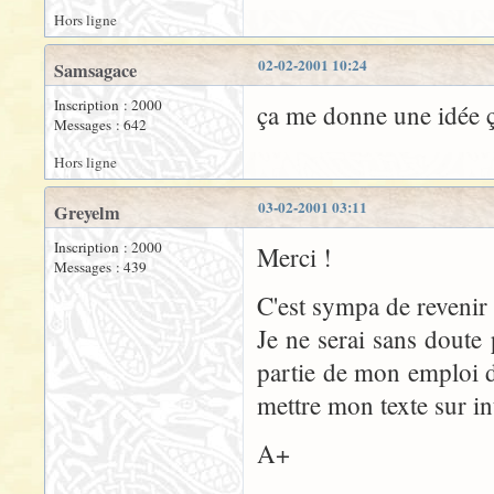
Hors ligne
02-02-2001 10:24
Samsagace
Inscription : 2000
ça me donne une idée ça
Messages : 642
Hors ligne
03-02-2001 03:11
Greyelm
Inscription : 2000
Merci !
Messages : 439
C'est sympa de revenir 
Je ne serai sans doute
partie de mon emploi du
mettre mon texte sur int
A+