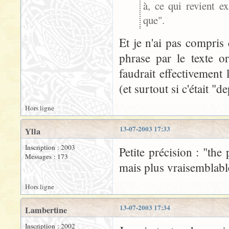
à, ce qui revient 
que".
Et je n'ai pas compris 
phrase par le texte o
faudrait effectivement
(et surtout si c'était "
Hors ligne
13-07-2003 17:33
Ylla
Inscription : 2003
Petite précision : "the
Messages : 173
mais plus vraisemblable
Hors ligne
13-07-2003 17:34
Lambertine
Inscription : 2002