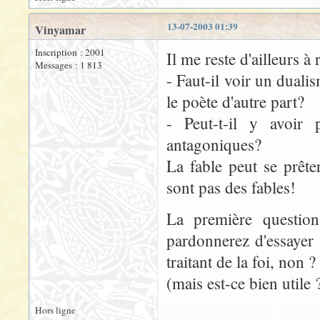
13-07-2003 01:39
Vinyamar
Inscription : 2001
Il me reste d'ailleurs 
Messages : 1 813
- Faut-il voir un dualis
le poète d'autre part?
- Peut-t-il y avoir
antagoniques?
La fable peut se prête
sont pas des fables!
La première question
pardonnerez d'essayer
traitant de la foi, non ?
(mais est-ce bien utile 
Hors ligne