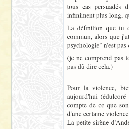
tous cas persuadés d
infiniment plus long, q
La définition que tu 
commun, alors que j'uti
psychologie" n'est pas 
(je ne comprend pas t
pas dû dire cela.)
Pour la violence, bi
aujourd'hui (édulcoré 
compte de ce que sont
d'une certaine violence,
La petite sirène d'Ande