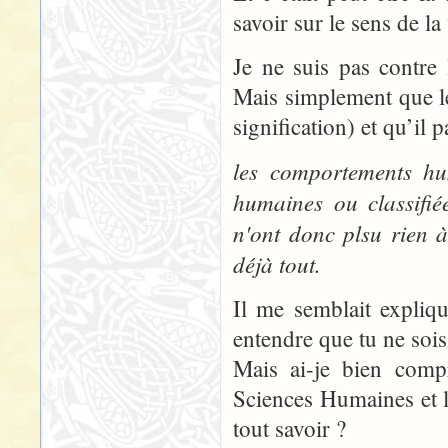
savoir sur le sens de la 
Je ne suis pas contre 
Mais simplement que l
signification) et qu’il 
les comportements hum
humaines ou classifiée
n'ont donc plsu rien 
déjà tout.
Il me semblait expliq
entendre que tu ne soi
Mais ai-je bien comp
Sciences Humaines et 
tout savoir ?