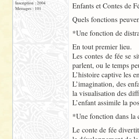
Inscription : 2004
Enfants et Contes de F
Messages : 101
Quels fonctions peuvent
*Une fonction de distra
En tout premier lieu.
Les contes de fée se 
parlent, ou le temps p
L’histoire captive les en
L’imagination, des enfa
la visualisation des dif
L’enfant assimile la pos
*Une fonction dans la 
Le conte de fée divertit