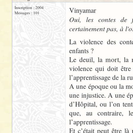
Inscription : 2004
Vinyamar
Messages : 101
Oui, les contes de 
certainement pas, à l'o
La violence des cont
enfants ?
Le deuil, la mort, la
violence qui doit être
l’apprentissage de la ru
A une époque ou la mo
une injustice. A une 
d’Hôpital, ou l’on ten
que, au contraire, l
l’apprentissage.
Et c’était peut être l