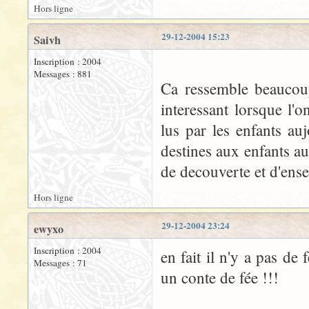
Hors ligne
29-12-2004 15:23
Saivh
Inscription : 2004
Messages : 881
Ca ressemble beaucoup 
interessant lorsque l'
lus par les enfants auj
destines aux enfants au
de decouverte et d'ens
Hors ligne
29-12-2004 23:24
ewyxo
Inscription : 2004
en fait il n'y a pas de
Messages : 71
un conte de fée !!!