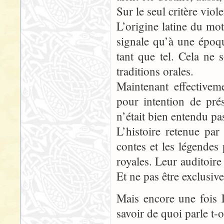
Sur le seul critère viol
L’origine latine du mot
signale qu’à une époque
tant que tel. Cela ne 
traditions orales.
Maintenant effectivem
pour intention de pré
n’était bien entendu pa
L’histoire retenue par
contes et les légendes 
royales. Leur auditoire 
Et ne pas être exclusiv
Mais encore une fois 
savoir de quoi parle t-