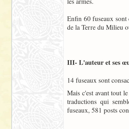
les armes.
Enfin 60 fuseaux sont 
de la Terre du Milieu 
III- L'auteur et ses œ
14 fuseaux sont consac
Mais c'est avant tout l
traductions qui semb
fuseaux, 581 posts con