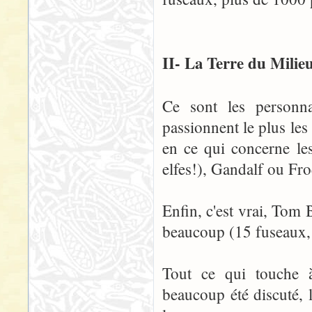
II- La Terre du Milie
Ce sont les personn
passionnent le plus les
en ce qui concerne le
elfes!), Gandalf ou Fr
Enfin, c'est vrai, Tom 
beaucoup (15 fuseaux,
Tout ce qui touche 
beaucoup été discuté,