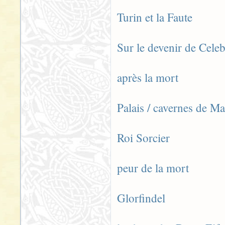
Turin et la Faute
Sur le devenir de Cele
après la mort
Palais / cavernes de M
Roi Sorcier
peur de la mort
Glorfindel