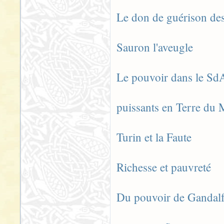
Le don de guérison des
Sauron l'aveugle
Le pouvoir dans le Sd
puissants en Terre du M
Turin et la Faute
Richesse et pauvreté
Du pouvoir de Gandalf e