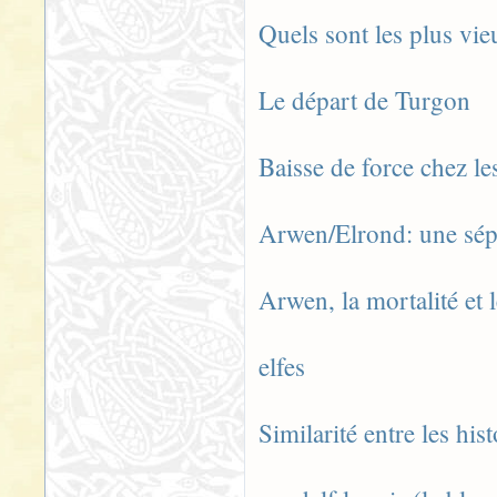
Quels sont les plus vie
Le départ de Turgon
Baisse de force chez les
Arwen/Elrond: une sépa
Arwen, la mortalité et 
elfes
Similarité entre les his