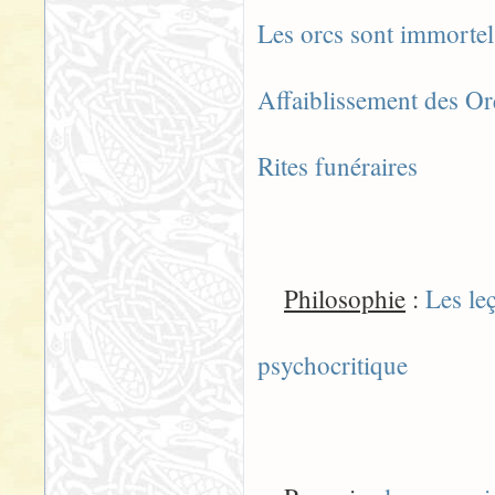
Les orcs sont immortel
Affaiblissement des O
Rites funéraires
Philosophie
:
Les le
psychocritique