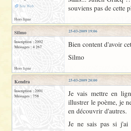
Site Web
souviens pas de cette p
Hors ligne
25-03-2009 19:06
Silmo
Inscription : 2002
Bien content d'avoir cet
Messages : 4 267
Silmo
Hors ligne
25-03-2009 20:00
Kendra
Inscription : 2001
Je vais mettre en lig
Messages : 758
illustrer le poème, je n
en découvrir d'autres.
Je ne sais pas si j'a