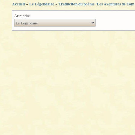
Accueil
»
Le Légendaire
»
Traduction du poème 'Les Aventures de Tom
Atteindre