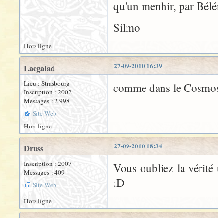
qu'un menhir, par Bélé
Silmo
Hors ligne
27-09-2010 16:39
Laegalad
Lieu : Strasbourg
comme dans le Cosmos
Inscription : 2002
Messages : 2 998
Site Web
Hors ligne
27-09-2010 18:34
Druss
Inscription : 2007
Vous oubliez la vérité
Messages : 409
:D
Site Web
Hors ligne