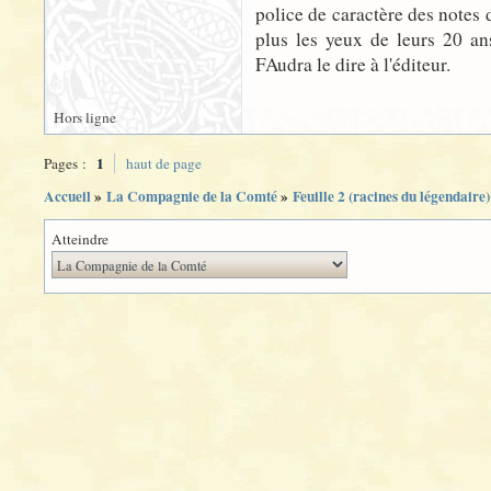
police de caractère des notes 
plus les yeux de leurs 20 an
FAudra le dire à l'éditeur.
Hors ligne
1
Pages :
haut de page
Accueil
»
La Compagnie de la Comté
»
Feuille 2 (racines du légendair
Atteindre