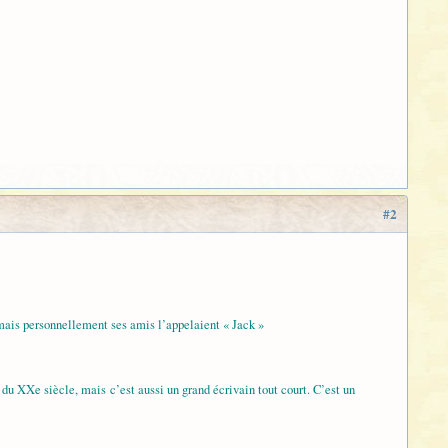
#2
mais personnellement ses amis l’appelaient « Jack »
du XXe siècle, mais c’est aussi un grand écrivain tout court. C’est un