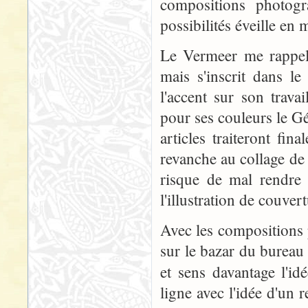
compositions photogr
possibilités éveille en 
Le Vermeer me rappell
mais s'inscrit dans le
l'accent sur son travai
pour ses couleurs le G
articles traiteront fi
revanche au collage de 
risque de mal rendre
l'illustration de couvert
Avec les compositions 
sur le bazar du bureau
et sens davantage l'i
ligne avec l'idée d'un r