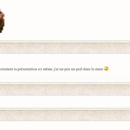
ectement ta présentation ici même, j'ai un peu un poil dans la main