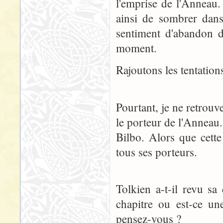
l'emprise de l'Anneau.
ainsi de sombrer dans
sentiment d'abandon d
moment.
Rajoutons les tentation
Pourtant, je ne retrouv
le porteur de l'Anneau.
Bilbo. Alors que cett
tous ses porteurs.
Tolkien a-t-il revu sa
chapitre ou est-ce u
pensez-vous ?