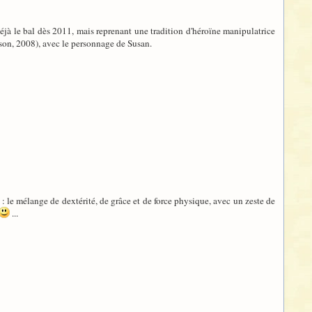
jà le bal dès 2011, mais reprenant une tradition d'héroïne manipulatrice
n, 2008), avec le personnage de Susan.
e : le mélange de dextérité, de grâce et de force physique, avec un zeste de
...