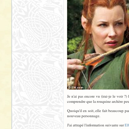
Je n'ai pas encore vu (irai-je le voir 
comprendre que la rouquine archère peupl
Quoiqu'il en soit, elle fait beaucoup pa
nouveau personnage.
J'ai attrapé l'information suivante sur
El