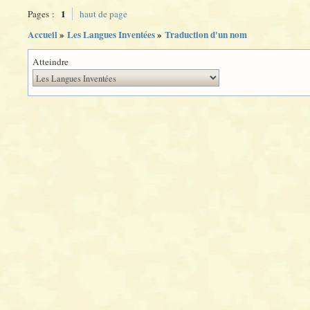
1
Pages :
haut de page
Accueil
»
Les Langues Inventées
»
Traduction d'un nom
Atteindre