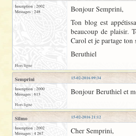
Inscription : 2002
Bonjour Semprini,
Messages : 248
Ton blog est appétissa
beaucoup de plaisir. T
Carol et je partage ton 
Beruthiel
Hors ligne
15-02-2016 09:34
Semprini
Inscription : 2000
Bonjour Beruthiel et me
Messages : 613
Hors ligne
15-02-2016 21:12
Silmo
Inscription : 2002
Cher Semprini,
Messages : 4 267