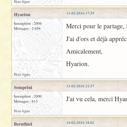
Hors ligne
11-02-2016 17:59
Hyarion
Inscription : 2004
Merci pour le partage, 
Messages : 2 656
J'ai d'ors et déjà appré
Amicalement,
Hyarion.
Hors ligne
11-02-2016 21:37
Semprini
Inscription : 2000
J'ai vu cela, merci Hyar
Messages : 613
Hors ligne
14-02-2016 18:02
Beruthiel