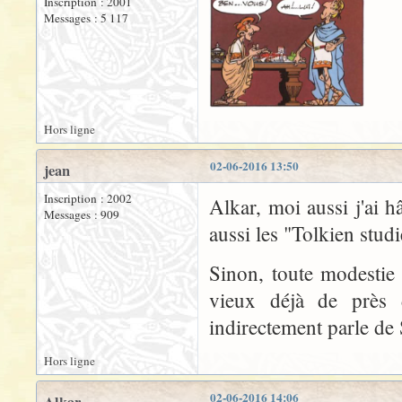
Inscription : 2001
Messages : 5 117
Hors ligne
02-06-2016 13:50
jean
Inscription : 2002
Alkar, moi aussi j'ai hâ
Messages : 909
aussi les "Tolkien studi
Sinon, toute modestie
vieux déjà de près 
indirectement parle de
Hors ligne
02-06-2016 14:06