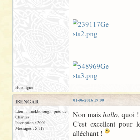
Hors ligne
01-06-2016 19:00
ISENGAR
Lieu : Tuckborough près de
hallo
Non mais
, quoi !
Chartres
C'est excellent pour 
Inscription : 2001
Messages : 5 117
alléchant !