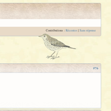
Contributions :
Récentes
|
Sans réponse
#76