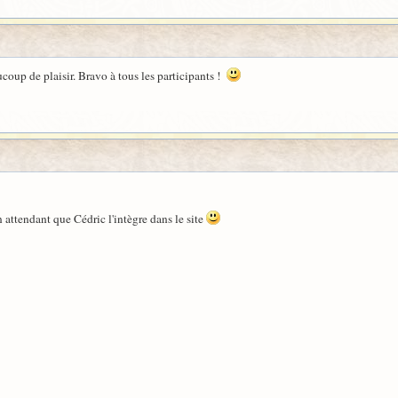
coup de plaisir. Bravo à tous les participants !
en attendant que Cédric l'intègre dans le site