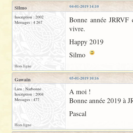
04-01-2019 14:10
Silmo
Inscription : 2002
Bonne année JRRVF et 
Messages : 4 267
vivre.
Happy 2019
Silmo
Hors ligne
05-01-2019 10:16
Gawain
Lieu : Narbonne
A moi !
Inscription : 2004
Bonne année 2019 à JR
Messages : 477
Pascal
Hors ligne