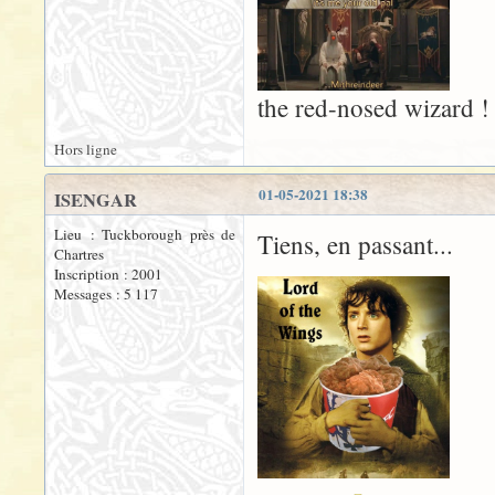
the red-nosed wizard !
Hors ligne
01-05-2021 18:38
ISENGAR
Lieu : Tuckborough près de
Tiens, en passant...
Chartres
Inscription : 2001
Messages : 5 117