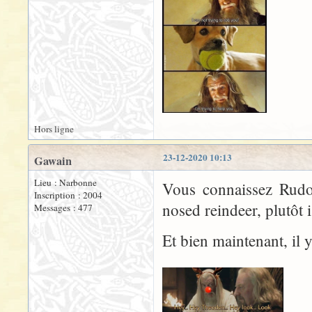
Hors ligne
23-12-2020 10:13
Gawain
Lieu : Narbonne
Vous connaissez Rudo
Inscription : 2004
nosed reindeer, plutôt 
Messages : 477
Et bien maintenant, il y