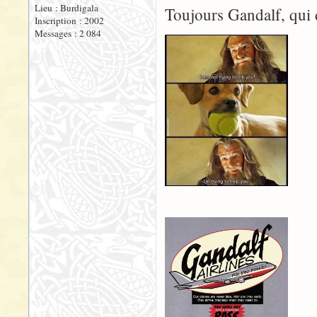
Lieu : Burdigala
Toujours Gandalf, qui 
Inscription : 2002
Messages : 2 084