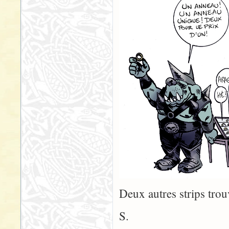
Deux autres strips tro
S.