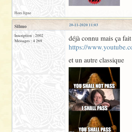
Hors ligne
20-11-2020 11:03
Silmo
Inscription : 2002
déjà connu mais ça fait 
Messages : 4 269
https://www.youtube
et un autre classique