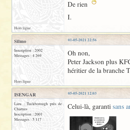
De rien
I.
Hors ligne
01-05-2021 22:56
Silmo
Inscription : 2002
Oh non,
Messages : 4 269
Peter Jackson plus KFC
héritier de la branche
Hors ligne
05-05-2021 12:03
ISENGAR
Lieu : Tuckborough près de
Celui-là, garanti
sans a
Chartres
Inscription : 2001
Messages : 5 117