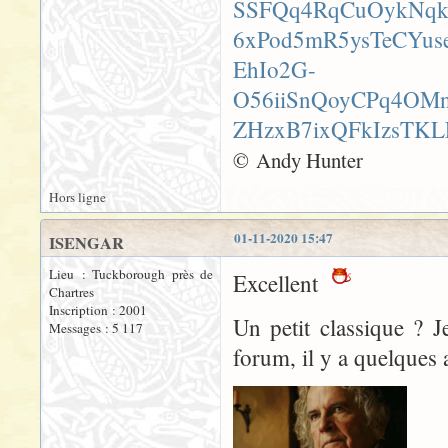
© Andy Hunter
Hors ligne
01-11-2020 15:47
ISENGAR
Lieu : Tuckborough près de
Excellent
Chartres
Inscription : 2001
Un petit classique ? J
Messages : 5 117
forum, il y a quelques 