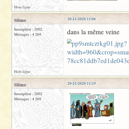
Hors ligne
20-11-2020 11:06
Silmo
Inscription : 2002
dans la même veine
Messages : 4 269
Hors ligne
20-11-2020 11:19
Silmo
Inscription : 2002
Messages : 4 269