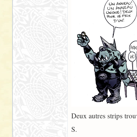
Deux autres strips tro
S.