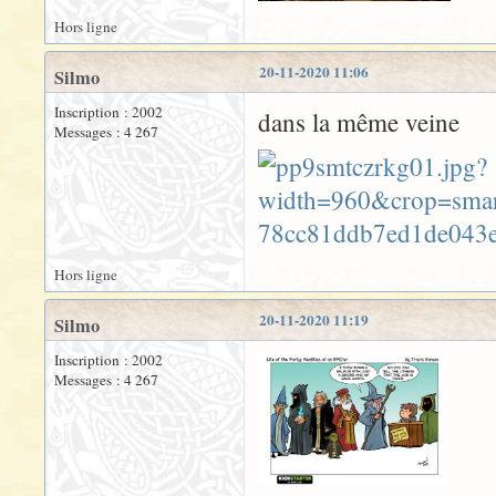
Hors ligne
20-11-2020 11:06
Silmo
Inscription : 2002
dans la même veine
Messages : 4 267
Hors ligne
20-11-2020 11:19
Silmo
Inscription : 2002
Messages : 4 267