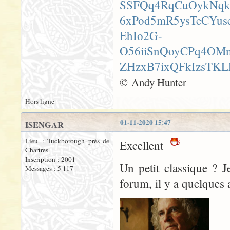
© Andy Hunter
Hors ligne
01-11-2020 15:47
ISENGAR
Lieu : Tuckborough près de
Excellent
Chartres
Inscription : 2001
Un petit classique ? J
Messages : 5 117
forum, il y a quelques 