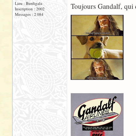
Lieu : Burdigala
Toujours Gandalf, qui 
Inscription : 2002
Messages : 2 084