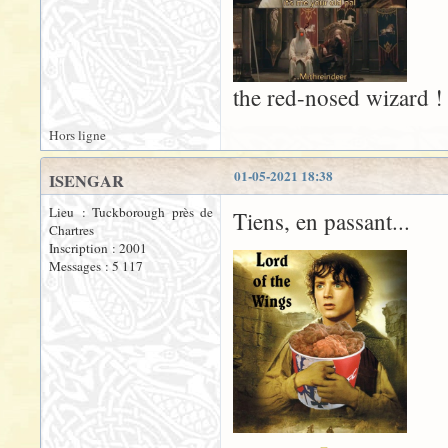
the red-nosed wizard !
Hors ligne
01-05-2021 18:38
ISENGAR
Lieu : Tuckborough près de
Tiens, en passant...
Chartres
Inscription : 2001
Messages : 5 117