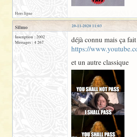
Hors ligne
20-11-2020 11:03
Silmo
Inscription : 2002
déjà connu mais ça fait 
Messages : 4 267
https://www.youtube
et un autre classique