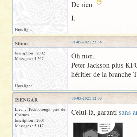
De rien
I.
Hors ligne
01-05-2021 22:56
Silmo
Inscription : 2002
Oh non,
Messages : 4 267
Peter Jackson plus KFC
héritier de la branche
Hors ligne
05-05-2021 12:03
ISENGAR
Lieu : Tuckborough près de
Celui-là, garanti
sans a
Chartres
Inscription : 2001
Messages : 5 117