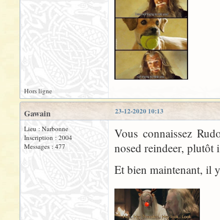
Hors ligne
23-12-2020 10:13
Gawain
Lieu : Narbonne
Vous connaissez Rudo
Inscription : 2004
nosed reindeer, plutôt 
Messages : 477
Et bien maintenant, il y