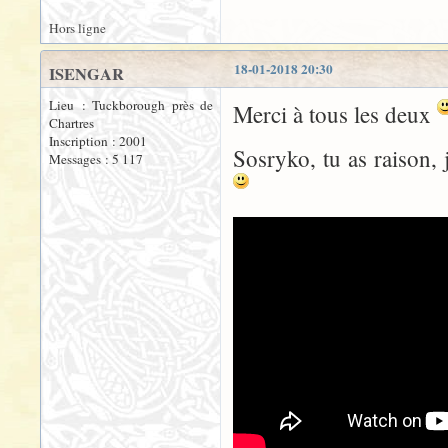
Hors ligne
18-01-2018 20:30
ISENGAR
Lieu : Tuckborough près de
Merci à tous les deux
Chartres
Inscription : 2001
Sosryko, tu as raison, 
Messages : 5 117