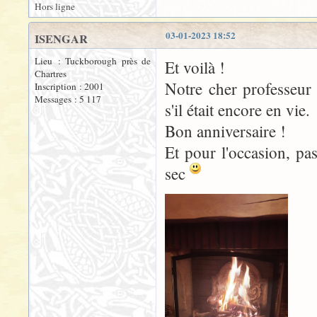
Hors ligne
03-01-2023 18:52
ISENGAR
Lieu : Tuckborough près de
Et voilà !
Chartres
Notre cher professeur
Inscription : 2001
Messages : 5 117
s'il était encore en vie.
Bon anniversaire !
Et pour l'occasion, pa
sec