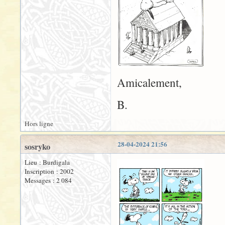
Amicalement,
B.
Hors ligne
28-04-2024 21:56
sosryko
Lieu : Burdigala
Inscription : 2002
Messages : 2 084