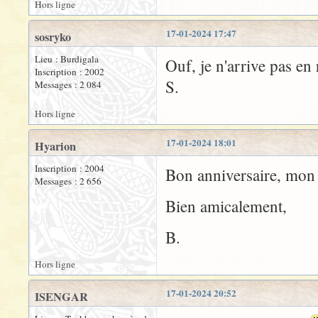
Hors ligne
17-01-2024 17:47
sosryko
Lieu : Burdigala
Ouf, je n'arrive pas en
Inscription : 2002
S.
Messages : 2 084
Hors ligne
17-01-2024 18:01
Hyarion
Inscription : 2004
Bon anniversaire, mon 
Messages : 2 656
Bien amicalement,
B.
Hors ligne
17-01-2024 20:52
ISENGAR