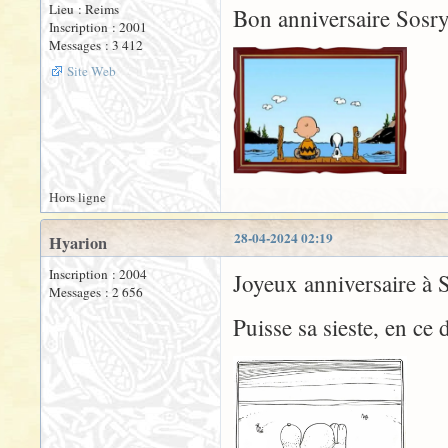
Lieu : Reims
Bon anniversaire Sosry
Inscription : 2001
Messages : 3 412
Site Web
Hors ligne
28-04-2024 02:19
Hyarion
Inscription : 2004
Joyeux anniversaire à 
Messages : 2 656
Puisse sa sieste, en ce