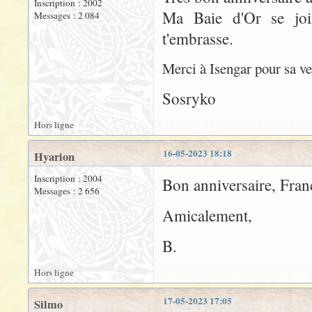
Inscription : 2002
Ma Baie d'Or se joi
Messages : 2 084
t'embrasse.
Merci à Isengar pour sa ve
Sosryko
Hors ligne
16-05-2023 18:18
Hyarion
Inscription : 2004
Bon anniversaire, Franç
Messages : 2 656
Amicalement,
B.
Hors ligne
17-05-2023 17:05
Silmo