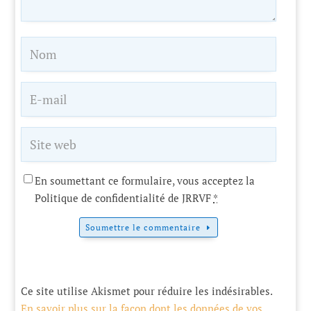
En soumettant ce formulaire, vous acceptez la
Politique de confidentialité de JRRVF
*
Soumettre le commentaire
Ce site utilise Akismet pour réduire les indésirables.
En savoir plus sur la façon dont les données de vos