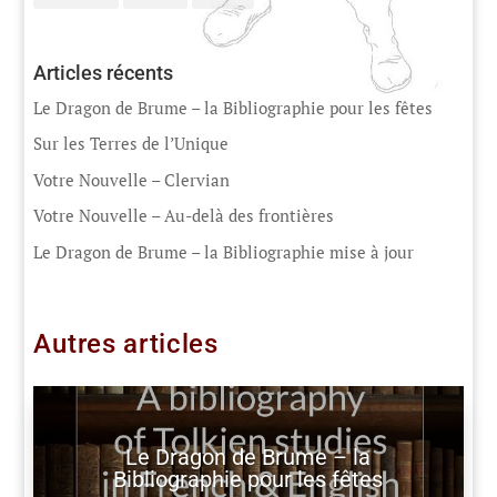
Articles récents
Le Dragon de Brume – la Bibliographie pour les fêtes
Sur les Terres de l’Unique
Votre Nouvelle – Clervian
Votre Nouvelle – Au-delà des frontières
Le Dragon de Brume – la Bibliographie mise à jour
Autres articles
Le Dragon de Brume – la
Bibliographie pour les fêtes