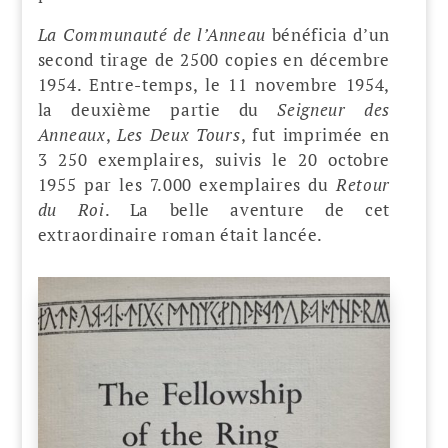
La Communauté de l’Anneau
bénéficia d’un
second tirage de 2500 copies en décembre
1954. Entre-temps, le 11 novembre 1954,
la deuxième partie du
Seigneur des
Anneaux
,
Les Deux Tours
, fut imprimée en
3 250 exemplaires, suivis le 20 octobre
1955 par les 7.000 exemplaires du
Retour
du Roi
. La belle aventure de cet
extraordinaire roman était lancée.