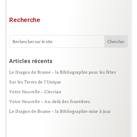
Recherche
Articles récents
Le Dragon de Brume – la Bibliographie pour les fêtes
Sur les Terres de l’Unique
Votre Nouvelle – Clervian
Votre Nouvelle – Au-delà des frontières
Le Dragon de Brume – la Bibliographie mise à jour