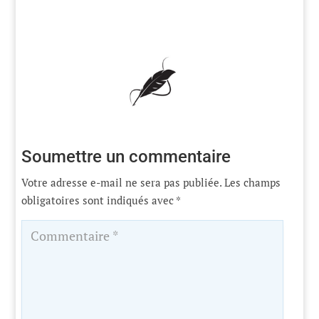
Soumettre un commentaire
Votre adresse e-mail ne sera pas publiée.
Les champs
obligatoires sont indiqués avec
*