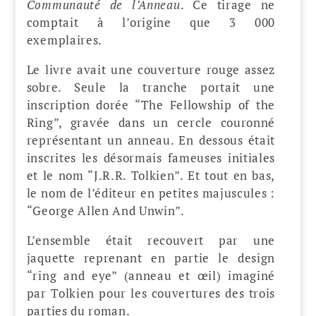
Communauté de l’Anneau
. Ce tirage ne
comptait à l’origine que 3 000
exemplaires.
Le livre avait une couverture rouge assez
sobre. Seule la tranche portait une
inscription dorée “The Fellowship of the
Ring”, gravée dans un cercle couronné
représentant un anneau. En dessous était
inscrites les désormais fameuses initiales
et le nom “J.R.R. Tolkien”. Et tout en bas,
le nom de l’éditeur en petites majuscules :
“George Allen And Unwin”.
L’ensemble était recouvert par une
jaquette reprenant en partie le design
“ring and eye” (anneau et œil) imaginé
par Tolkien pour les couvertures des trois
parties du roman.