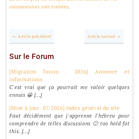
commentaires sont traitées
.
←
Article précédent
Article suivant
→
Sur le Forum
[Migration forum - 2026] Annonce et
informations
C'est vrai que ça pourrait me valoir quelques
ennuis 😀 [...]
[Mise à jour- 07/2026] Index général du site
Faut décidément que j'apprenne l'hébreu pour
comprendre de telles discussions 🙂 too hold fot
this. [...]