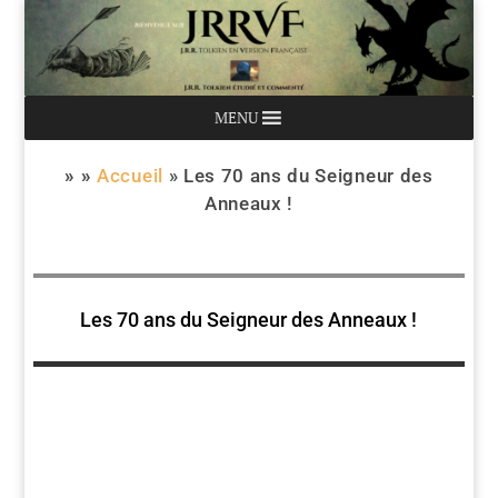
MENU
» »
Accueil
»
Les 70 ans du Seigneur des
Anneaux !
Les 70 ans du Seigneur des Anneaux !