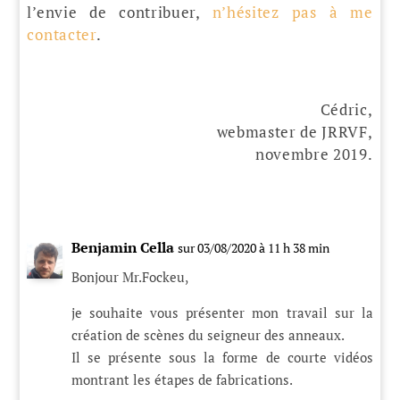
l’envie de contribuer,
n’hésitez pas à me
contacter
.
Cédric,
webmaster de JRRVF,
novembre 2019.
Benjamin Cella
sur 03/08/2020 à 11 h 38 min
Bonjour Mr.Fockeu,
je souhaite vous présenter mon travail sur la
création de scènes du seigneur des anneaux.
Il se présente sous la forme de courte vidéos
montrant les étapes de fabrications.