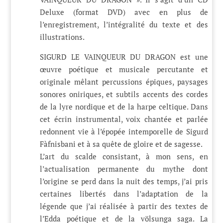
Deluxe (format DVD) avec en plus de
l’enregistrement, l’intégralité du texte et des
illustrations.
SIGURD LE VAINQUEUR DU DRAGON est une
œuvre poétique et musicale percutante et
originale mêlant percussions épiques, paysages
sonores oniriques, et subtils accents des cordes
de la lyre nordique et de la harpe celtique. Dans
cet écrin instrumental, voix chantée et parlée
redonnent vie à l’épopée intemporelle de Sigurd
Fàfnisbani et à sa quête de gloire et de sagesse.
L’art du scalde consistant, à mon sens, en
l’actualisation permanente du mythe dont
l’origine se perd dans la nuit des temps, j’ai pris
certaines libertés dans l’adaptation de la
légende que j’ai réalisée à partir des textes de
l’Edda poétique et de la völsunga saga. La