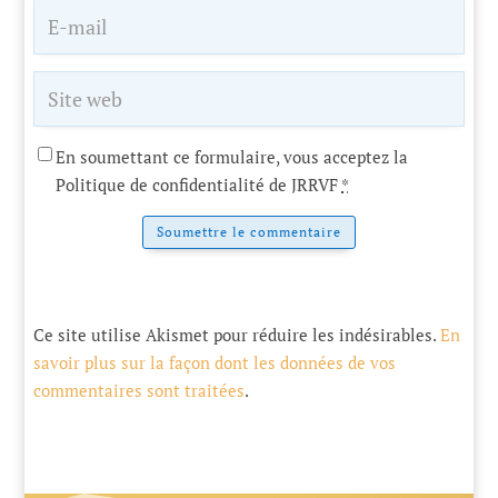
En soumettant ce formulaire, vous acceptez la
Politique de confidentialité de JRRVF
*
Soumettre le commentaire
Ce site utilise Akismet pour réduire les indésirables.
En
savoir plus sur la façon dont les données de vos
commentaires sont traitées
.