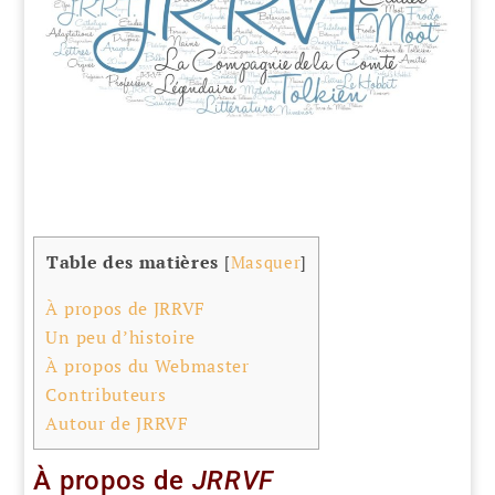
Table des matières
[
Masquer
]
À propos de JRRVF
Un peu d’histoire
À propos du Webmaster
Contributeurs
Autour de JRRVF
À propos de
JRRVF