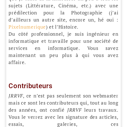
sujets (Littérature, Cinéma, etc.) avec une
prédilection pour la Photographie (j’ai
d’ailleurs un autre site, encore un, hé oui :
Pixelnumerique
) et l’Histoire.
Du côté professionnel, je suis ingénieur en
informatique et travaille pour une société de
services en informatique. Vous savez
maintenant un peu plus à qui vous avez
affaire.
Contributeurs
JRRVF
, ce n’est pas seulement son webmaster
mais ce sont les contributeurs qui, tout au long
des années, ont confié
JRRVF
leurs travaux.
Vous le verrez avec les signature des articles,
essais, galeries, ces