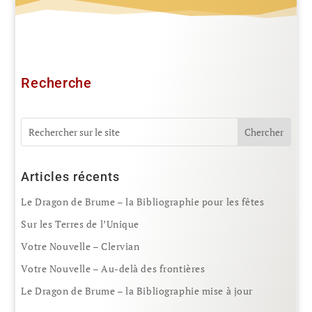
Recherche
Articles récents
Le Dragon de Brume – la Bibliographie pour les fêtes
Sur les Terres de l’Unique
Votre Nouvelle – Clervian
Votre Nouvelle – Au-delà des frontières
Le Dragon de Brume – la Bibliographie mise à jour