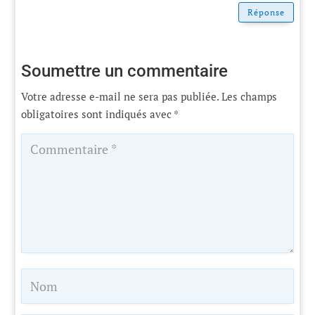
Réponse
Soumettre un commentaire
Votre adresse e-mail ne sera pas publiée.
Les champs
obligatoires sont indiqués avec
*