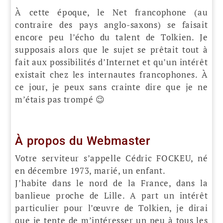
À cette époque, le Net francophone (au
contraire des pays anglo-saxons) se faisait
encore peu l’écho du talent de Tolkien. Je
supposais alors que le sujet se prêtait tout à
fait aux possibilités d’Internet et qu’un intérêt
existait chez les internautes francophones. À
ce jour, je peux sans crainte dire que je ne
m’étais pas trompé 😉
À propos du Webmaster
Votre serviteur s’appelle Cédric FOCKEU, né
en décembre 1973, marié, un enfant.
J’habite dans le nord de la France, dans la
banlieue proche de Lille. A part un intérêt
particulier pour l’œuvre de Tolkien, je dirai
que je tente de m’intéresser un peu à tous les