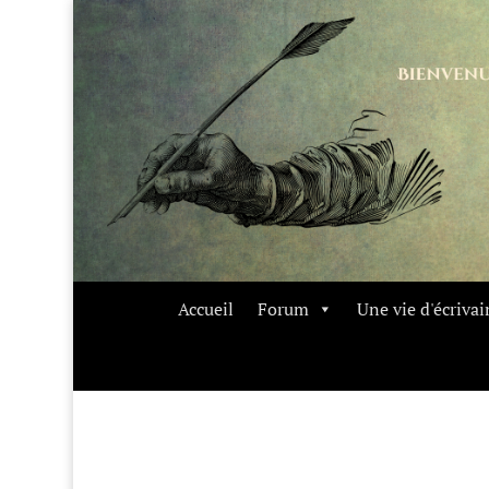
Accueil
Forum
Une vie d'écrivai