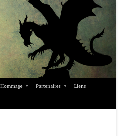
t Hommage
Partenaires
Liens