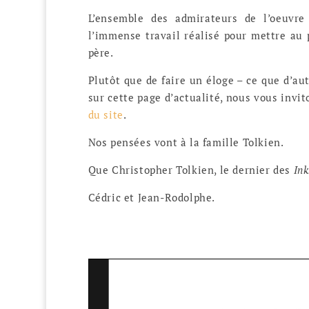
L’ensemble des admirateurs de l’oeuvre
l’immense travail réalisé pour mettre au 
père.
Plutôt que de faire un éloge – ce que d’au
sur cette page d’actualité, nous vous invit
du site
.
Nos pensées vont à la famille Tolkien.
Que Christopher Tolkien, le dernier des
Ink
Cédric et Jean-Rodolphe.