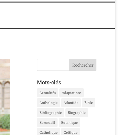
Mots-clés
Actualités
Adaptations
Anthologie
Atlantide
Bible
Bibliographie
Biographie
Bombadil
Botanique
Catholique
Celtique