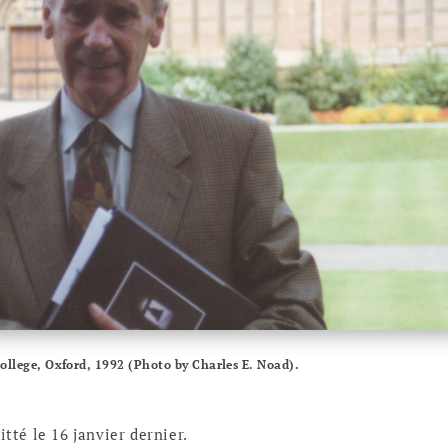
ollege, Oxford, 1992 (Photo by Charles E. Noad).
tté le 16 janvier dernier.