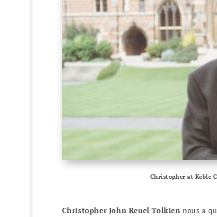
Christopher at Keble C
Christopher John Reuel Tolkien
nous a qui