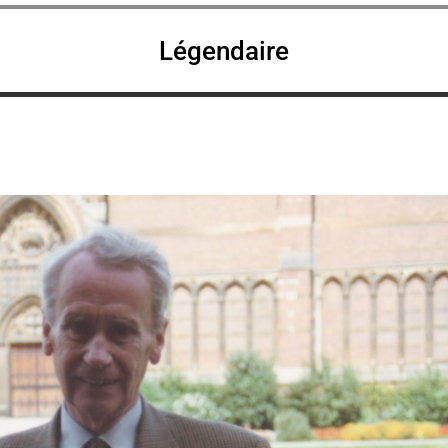
Légendaire