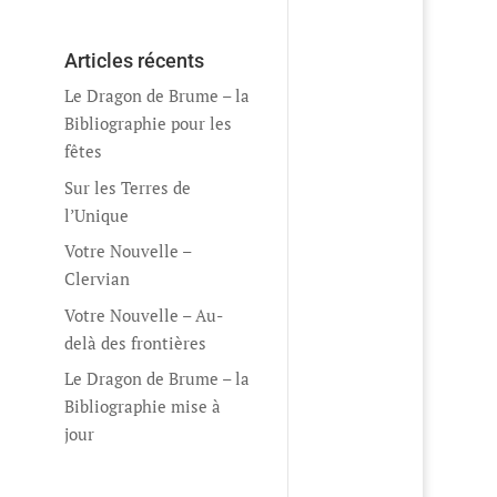
Articles récents
Le Dragon de Brume – la
Bibliographie pour les
fêtes
Sur les Terres de
l’Unique
Votre Nouvelle –
Clervian
Votre Nouvelle – Au-
delà des frontières
Le Dragon de Brume – la
Bibliographie mise à
jour