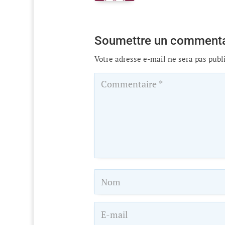
Soumettre un commenta
Votre adresse e-mail ne sera pas publ