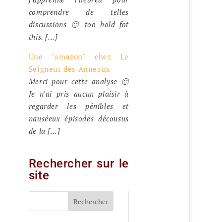
comprendre de telles
discussions 🙂 too hold fot
this. [...]
Une "amazon" chez Le
Seigneur des Anneaux
Merci pour cette analyse 🙂
Je n'ai pris aucun plaisir à
regarder les pénibles et
nauséeux épisodes décousus
de la [...]
Rechercher sur le
site