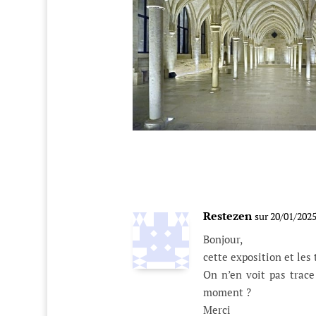
Restezen
sur 20/01/2025
Bonjour,
cette exposition et les
On n’en voit pas trace
moment ?
Merci