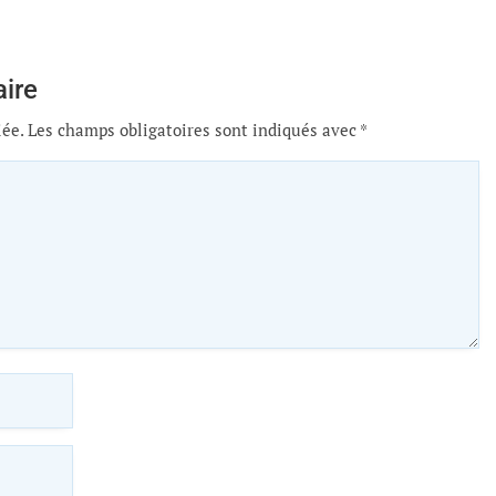
ire
iée.
Les champs obligatoires sont indiqués avec
*