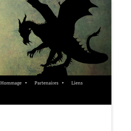
t Hommage
Partenaires
Liens