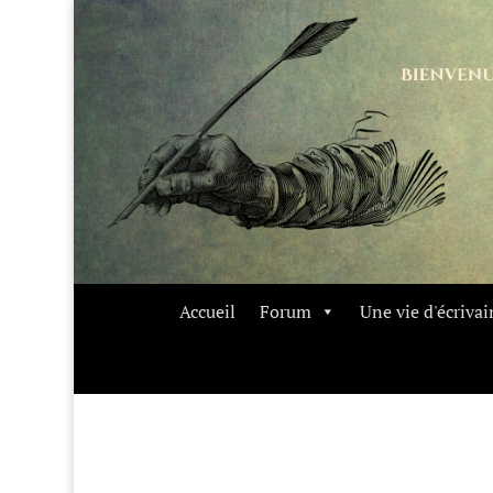
Accueil
Forum
Une vie d'écrivai