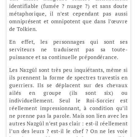
identifiable (fumée ? nuage ?) et sans doute
métaphorique, il n’est cependant pas aussi
omniprésent et omnipotent que dans l’œuvre
de Tolkien.
En effet, les personnages qui sont ses
serviteurs ne traduisent pas sa toute-
puissance et sa continuelle prépondérance.
Les Nazgûl sont très peu inquiétants, même si
ils prennent la forme de spectres travestis en
guerriers. Ils se déplacent sur des chevaux
ailés en groupe (ils sont six) ou
individuellement. Seul le Roi-Sorcier est
réellement impressionnant, à condition qu’il
ne prenne pas la parole. Mais son lien avec les
autres Nazgûl n’est pas clair : est-il réellement
l’un des leurs ? est-il le chef ? On ne les voie