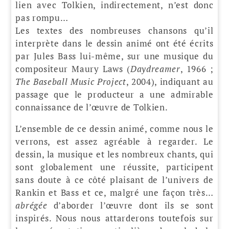
lien avec Tolkien, indirectement, n’est donc
pas rompu…
Les textes des nombreuses chansons qu’il
interprète dans le dessin animé ont été écrits
par Jules Bass lui-même, sur une musique du
compositeur Maury Laws (
Daydreamer
, 1966 ;
The Baseball Music Project
, 2004), indiquant au
passage que le producteur a une admirable
connaissance de l’œuvre de Tolkien.
L’ensemble de ce dessin animé, comme nous le
verrons, est assez agréable à regarder. Le
dessin, la musique et les nombreux chants, qui
sont globalement une réussite, participent
sans doute à ce côté plaisant de l’univers de
Rankin et Bass et ce, malgré une façon très…
abrégée
d’aborder l’œuvre dont ils se sont
inspirés. Nous nous attarderons toutefois sur