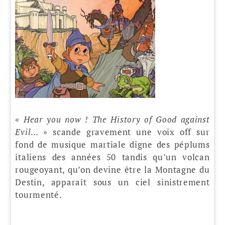
«
Hear you now !
The History of Good against
Evil
… » scande gravement une voix off sur
fond de musique martiale digne des péplums
italiens des années 50 tandis qu’un volcan
rougeoyant, qu’on devine être la Montagne du
Destin, apparaît sous un ciel sinistrement
tourmenté.