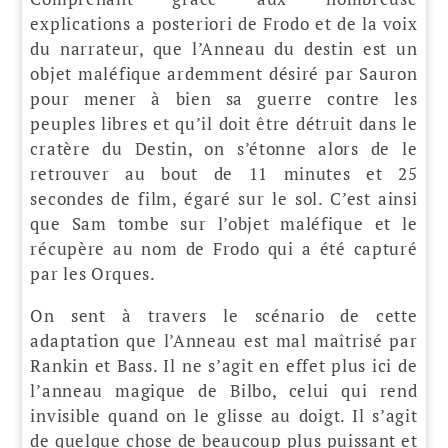
explications a posteriori de Frodo et de la voix
du narrateur, que l’Anneau du destin est un
objet maléfique ardemment désiré par Sauron
pour mener à bien sa guerre contre les
peuples libres et qu’il doit être détruit dans le
cratère du Destin, on s’étonne alors de le
retrouver au bout de 11 minutes et 25
secondes de film, égaré sur le sol. C’est ainsi
que Sam tombe sur l’objet maléfique et le
récupère au nom de Frodo qui a été capturé
par les Orques.
On sent à travers le scénario de cette
adaptation que l’Anneau est mal maîtrisé par
Rankin et Bass. Il ne s’agit en effet plus ici de
l’anneau magique de Bilbo, celui qui rend
invisible quand on le glisse au doigt. Il s’agit
de quelque chose de beaucoup plus puissant et