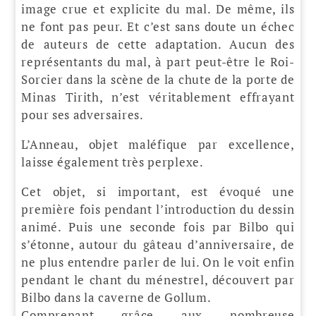
image crue et explicite du mal. De même, ils
ne font pas peur. Et c’est sans doute un échec
de auteurs de cette adaptation. Aucun des
représentants du mal, à part peut-être le Roi-
Sorcier dans la scène de la chute de la porte de
Minas Tirith, n’est véritablement effrayant
pour ses adversaires.
L’Anneau, objet maléfique par excellence,
laisse également très perplexe.
Cet objet, si important, est évoqué une
première fois pendant l’introduction du dessin
animé. Puis une seconde fois par Bilbo qui
s’étonne, autour du gâteau d’anniversaire, de
ne plus entendre parler de lui. On le voit enfin
pendant le chant du ménestrel, découvert par
Bilbo dans la caverne de Gollum.
Comprenant grâce aux nombreuse