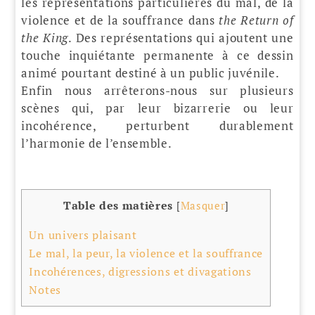
les représentations particulières du mal, de la
violence et de la souffrance dans
the
Return of
the King
. Des représentations qui ajoutent une
touche inquiétante permanente à ce dessin
animé pourtant destiné à un public juvénile.
Enfin nous arrêterons-nous sur plusieurs
scènes qui, par leur bizarrerie ou leur
incohérence, perturbent durablement
l’harmonie de l’ensemble.
Table des matières
[
Masquer
]
Un univers plaisant
Le mal, la peur, la violence et la souffrance
Incohérences, digressions et divagations
Notes