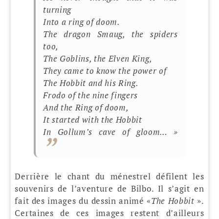
turning
Into a ring of doom.
The dragon Smaug, the spiders
too,
The Goblins, the Elven King,
They came to know the power of
The Hobbit and his Ring.
Frodo of the nine fingers
And the Ring of doom,
It started with the Hobbit
In Gollum’s cave of gloom… »
Derrière le chant du ménestrel défilent les
souvenirs de l’aventure de Bilbo. Il s’agit en
fait des images du dessin animé «
The Hobbit
».
Certaines de ces images restent d’ailleurs