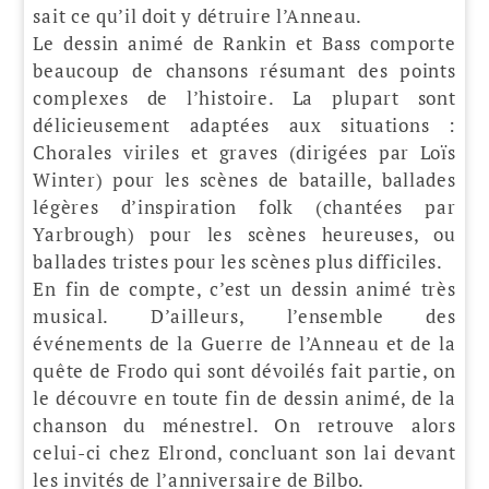
sait ce qu’il doit y détruire l’Anneau.
Le dessin animé de Rankin et Bass comporte
beaucoup de chansons résumant des points
complexes de l’histoire. La plupart sont
délicieusement adaptées aux situations :
Chorales viriles et graves (dirigées par Loïs
Winter) pour les scènes de bataille, ballades
légères d’inspiration folk (chantées par
Yarbrough) pour les scènes heureuses, ou
ballades tristes pour les scènes plus difficiles.
En fin de compte, c’est un dessin animé très
musical. D’ailleurs, l’ensemble des
événements de la Guerre de l’Anneau et de la
quête de Frodo qui sont dévoilés fait partie, on
le découvre en toute fin de dessin animé, de la
chanson du ménestrel. On retrouve alors
celui-ci chez Elrond, concluant son lai devant
les invités de l’anniversaire de Bilbo.