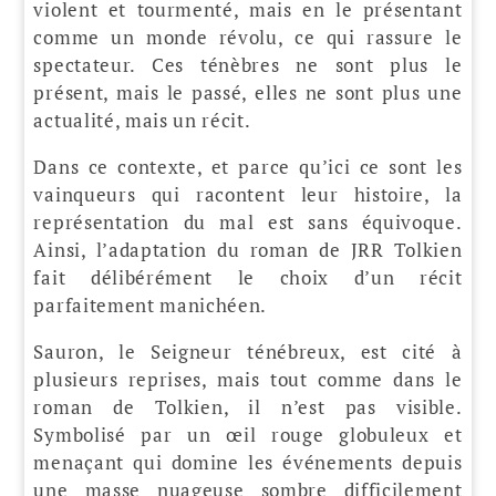
violent et tourmenté, mais en le présentant
comme un monde révolu, ce qui rassure le
spectateur. Ces ténèbres ne sont plus le
présent, mais le passé, elles ne sont plus une
actualité, mais un récit.
Dans ce contexte, et parce qu’ici ce sont les
vainqueurs qui racontent leur histoire, la
représentation du mal est sans équivoque.
Ainsi, l’adaptation du roman de JRR Tolkien
fait délibérément le choix d’un récit
parfaitement manichéen.
Sauron, le Seigneur ténébreux, est cité à
plusieurs reprises, mais tout comme dans le
roman de Tolkien, il n’est pas visible.
Symbolisé par un œil rouge globuleux et
menaçant qui domine les événements depuis
une masse nuageuse sombre difficilement