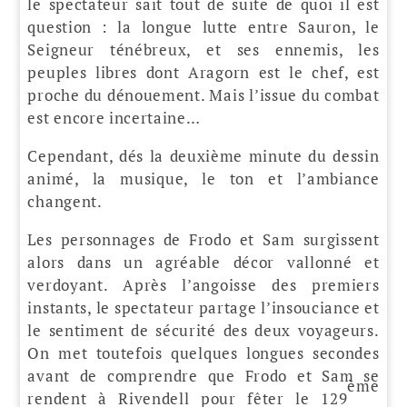
le spectateur sait tout de suite de quoi il est
question : la longue lutte entre Sauron, le
Seigneur ténébreux, et ses ennemis, les
peuples libres dont Aragorn est le chef, est
proche du dénouement. Mais l’issue du combat
est encore incertaine…
Cependant, dés la deuxième minute du dessin
animé, la musique, le ton et l’ambiance
changent.
Les personnages de Frodo et Sam surgissent
alors dans un agréable décor vallonné et
verdoyant. Après l’angoisse des premiers
instants, le spectateur partage l’insouciance et
le sentiment de sécurité des deux voyageurs.
On met toutefois quelques longues secondes
avant de comprendre que Frodo et Sam se
ème
rendent à Rivendell pour fêter le 129