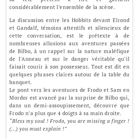
considérablement l’ensemble de la scène.
La discussion entre les Hobbits devant Elrond
et Gandalf, témoins attentifs et silencieux de
cette conversation, est le prétexte à de
nombreuses allusions aux aventures passées
de Bilbo, à un rappel sur la nature maléfique
de l’Anneau et sur le danger véritable qu’il
faisait courir à son possesseur. Tout est dit en
quelques phrases claires autour de la table du
banquet.
Le pont vers les aventures de Frodo et Sam en
Mordor est avancé par la surprise de Bilbo qui,
dans un demi-assoupissement, découvre que
Frodo n’a plus que 4 doigts à sa main droite.
“Bless my soul ! Frodo, you are missing a finger !
(…) you must explain !”