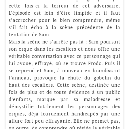
cette fois-ci la terreur de cet adversaire.
L’épisode est loin d’être limpide et il faut
s’accrocher pour le bien comprendre, même
s’il fait écho à la scène précédente de la
tentation de Sam.
Mais la scène ne s’arrête pas là : Sam poursuit
son orque dans les escaliers et nous offre une
véritable conversation avec ce personnage qui
lui avoue, effrayé, où se trouve Frodo. Puis il
se reprend et Sam, à nouveau en brandissant
l’anneau, provoque la chute du gobelin du
haut des escaliers. Cette scène, destinée une
fois de plus et de toute évidence à un public
d’enfants, marque par sa maladresse et
démystifie totalement les personnages des
orques, déjà lourdement handicapés par une
allure fort peu effrayante. Elle ne permet pas,
en outre, de comprendre où réside la véritable