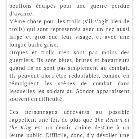
bouffons équipés pour une guerre perdue
d’avance.
Même chose pour les trolls (s’il s’agit bien de
trolls) qui sont représentés avec un nez aussi
large et gros que leur visage, et avec une
longue barbe grise.
Orques et trolls n’en sont pas moins des
guerriers. Ils sont bêtes, brutes et bagarreurs
quand ils ne sont pas simplement au combat.
Ils peuvent alors être redoutables, comme en
témoignent les scènes de combat dans
lesquelles les soldats du Gondor apparaissent
souvent en difficulté.
Ces personnages décevants au possible
rappellent une fois de plus que
The Return of
the King
est un dessin animé destiné à un
jeune public. Difficile, donc, d’y dévoiler une