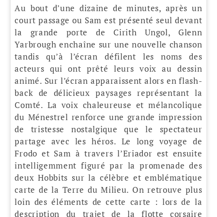
Au bout d’une dizaine de minutes, après un
court passage ou Sam est présenté seul devant
la grande porte de Cirith Ungol, Glenn
Yarbrough enchaîne sur une nouvelle chanson
tandis qu’à l’écran défilent les noms des
acteurs qui ont prêté leurs voix au dessin
animé. Sur l’écran apparaissent alors en flash-
back de délicieux paysages représentant la
Comté. La voix chaleureuse et mélancolique
du Ménestrel renforce une grande impression
de tristesse nostalgique que le spectateur
partage avec les héros. Le long voyage de
Frodo et Sam à travers l’Eriador est ensuite
intelligemment figuré par la promenade des
deux Hobbits sur la célèbre et emblématique
carte de la Terre du Milieu. On retrouve plus
loin des éléments de cette carte : lors de la
description du trajet de la flotte corsaire