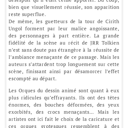
bien que visuellement réussie, son apparition
reste superflue.
De même, les guetteurs de la tour de Cirith
Ungol forment par leur malice angoissante,
des personnages à part entière. La grande
fidélité de la scène au récit de JRR Tolkien
n’est sans doute pas étrangère à la réussite de
l’ambiance menaçante de ce passage. Mais les
auteurs s’attardent trop longuement sur cette
scène, finissant ainsi par désamorcer l’effet
escompté au départ.
Les Orques du dessin animé sont quant à eux
plus ridicules qu’effrayants. Ils ont des têtes
énormes, des bouches déformées, des yeux
exorbités, des crocs menaçants… Mais les
artistes ont ici fait le choix de la caricature et
ces orques grotesques ressemblent à des