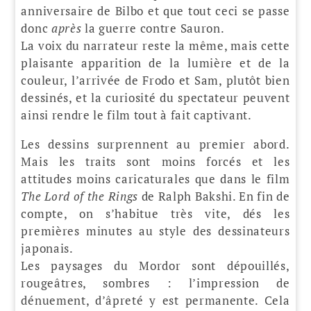
anniversaire de Bilbo et que tout ceci se passe
donc
après
la guerre contre Sauron.
La voix du narrateur reste la même, mais cette
plaisante apparition de la lumière et de la
couleur, l’arrivée de Frodo et Sam, plutôt bien
dessinés, et la curiosité du spectateur peuvent
ainsi rendre le film tout à fait captivant.
Les dessins surprennent au premier abord.
Mais les traits sont moins forcés et les
attitudes moins caricaturales que dans le film
The Lord of the Rings
de Ralph Bakshi. En fin de
compte, on s’habitue très vite, dés les
premières minutes au style des dessinateurs
japonais.
Les paysages du Mordor sont dépouillés,
rougeâtres, sombres : l’impression de
dénuement, d’âpreté y est permanente. Cela