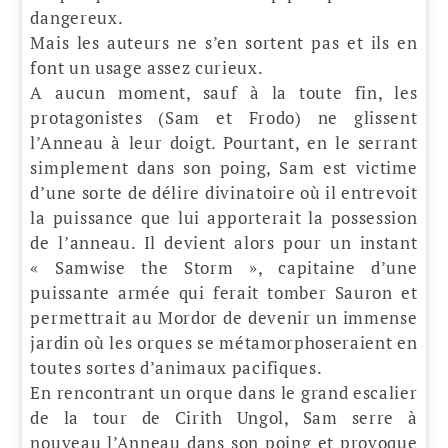
dangereux.
Mais les auteurs ne s’en sortent pas et ils en
font un usage assez curieux.
A aucun moment, sauf à la toute fin, les
protagonistes (Sam et Frodo) ne glissent
l’Anneau à leur doigt. Pourtant, en le serrant
simplement dans son poing, Sam est victime
d’une sorte de délire divinatoire où il entrevoit
la puissance que lui apporterait la possession
de l’anneau. Il devient alors pour un instant
« Samwise the Storm », capitaine d’une
puissante armée qui ferait tomber Sauron et
permettrait au Mordor de devenir un immense
jardin où les orques se métamorphoseraient en
toutes sortes d’animaux pacifiques.
En rencontrant un orque dans le grand escalier
de la tour de Cirith Ungol, Sam serre à
nouveau l’Anneau dans son poing et provoque