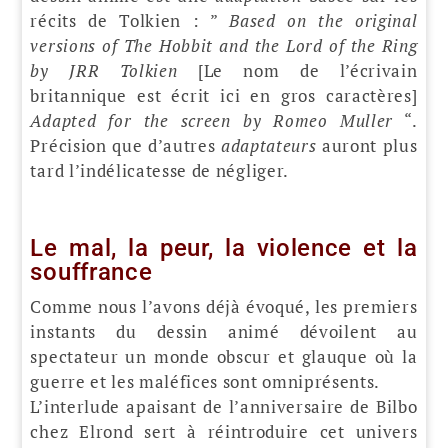
récits de Tolkien : ”
Based on the original
versions of The Hobbit and the Lord of the Ring
by JRR Tolkien
[Le nom de l’écrivain
britannique est écrit ici en gros caractères]
Adapted for the screen by Romeo Muller
“.
Précision que d’autres
adaptateurs
auront plus
tard l’indélicatesse de négliger.
Le mal, la peur, la violence et la
souffrance
Comme nous l’avons déjà évoqué, les premiers
instants du dessin animé dévoilent au
spectateur un monde obscur et glauque où la
guerre et les maléfices sont omniprésents.
L’interlude apaisant de l’anniversaire de Bilbo
chez Elrond sert à réintroduire cet univers