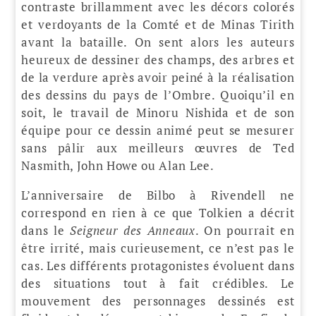
contraste brillamment avec les décors colorés
et verdoyants de la Comté et de Minas Tirith
avant la bataille. On sent alors les auteurs
heureux de dessiner des champs, des arbres et
de la verdure après avoir peiné à la réalisation
des dessins du pays de l’Ombre. Quoiqu’il en
soit, le travail de Minoru Nishida et de son
équipe pour ce dessin animé peut se mesurer
sans pâlir aux meilleurs œuvres de Ted
Nasmith, John Howe ou Alan Lee.
L’anniversaire de Bilbo à Rivendell ne
correspond en rien à ce que Tolkien a décrit
dans le
Seigneur des Anneaux
. On pourrait en
être irrité, mais curieusement, ce n’est pas le
cas. Les différents protagonistes évoluent dans
des situations tout à fait crédibles. Le
mouvement des personnages dessinés est