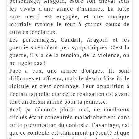
personnage, Aragorn, cabre son cheval sous
les vivats d’une armée d’hommes. La lutte
sans merci est engagée, et une musique
martiale rythme le tout à grands coups de
cuivres ténébreux.
Les personnages, Gandalf, Aragorn et les
guerriers semblent peu sympathiques. C’est la
guerre, il y a de la tension, de la violence, on
ne rigole pas !
Face à eux, une armée d’orques. Ils sont
difformes et affreux, mais le dessin frise ici le
ridicule et c’est dommage. Leur apparition à
l’écran rappelle que cette réalisation est avant
tout un dessin animé pour la jeunesse.
Bref, ça démarre plutôt mal, de nombreux
clichés étant concentrés maladroitement dans
cette présentation du contexte. L’avantage, est
que ce contexte est clairement présenté et que