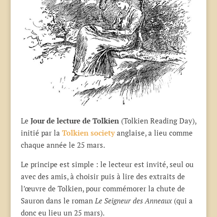
Le
Jour de lecture de Tolkien
(Tolkien Reading Day),
initié par la
Tolkien society
anglaise, a lieu comme
chaque année le 25 mars.
Le principe est simple : le lecteur est invité, seul ou
avec des amis, à choisir puis à lire des extraits de
l’œuvre de Tolkien, pour commémorer la chute de
Sauron dans le roman
Le Seigneur des Anneaux
(qui a
donc eu lieu un 25 mars).