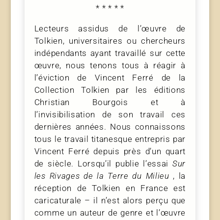
* * * * *
Lecteurs assidus de l’œuvre de
Tolkien, universitaires ou chercheurs
indépendants ayant travaillé sur cette
œuvre, nous tenons tous à réagir à
l’éviction de Vincent Ferré de la
Collection Tolkien par les éditions
Christian Bourgois et à
l’invisibilisation de son travail ces
dernières années. Nous connaissons
tous le travail titanesque entrepris par
Vincent Ferré depuis près d’un quart
de siècle. Lorsqu’il publie l’essai
Sur
les Rivages de la Terre du Milieu
, la
réception de Tolkien en France est
caricaturale – il n’est alors perçu que
comme un auteur de genre et l’œuvre