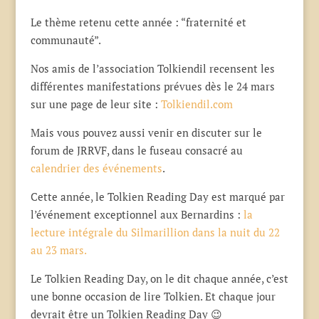
Le thème retenu cette année : “fraternité et
communauté”.
Nos amis de l’association Tolkiendil recensent les
différentes manifestations prévues dès le 24 mars
sur une page de leur site :
Tolkiendil.com
Mais vous pouvez aussi venir en discuter sur le
forum de JRRVF, dans le fuseau consacré au
calendrier des événements
.
Cette année, le Tolkien Reading Day est marqué par
l’événement exceptionnel aux Bernardins :
la
lecture intégrale du Silmarillion dans la nuit du 22
au 23 mars.
Le Tolkien Reading Day, on le dit chaque année, c’est
une bonne occasion de lire Tolkien. Et chaque jour
devrait être un Tolkien Reading Day 😉