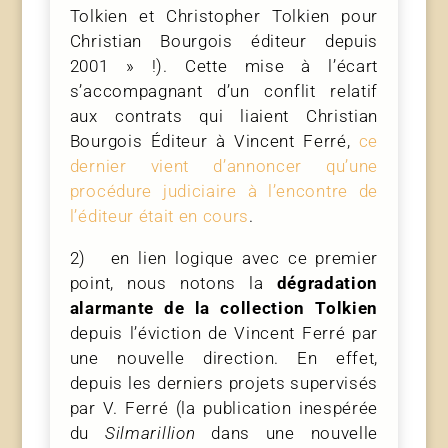
Tolkien et Christopher Tolkien pour
Christian Bourgois éditeur depuis
2001 » !). Cette mise à l’écart
s’accompagnant d’un conflit relatif
aux contrats qui liaient Christian
Bourgois Éditeur à Vincent Ferré,
ce
dernier vient d’annoncer qu’une
procédure judiciaire à l’encontre de
l’éditeur était en cours
.
2) en lien logique avec ce premier
point, nous notons la
dégradation
alarmante de la collection Tolkien
depuis l’éviction de Vincent Ferré par
une nouvelle direction. En effet,
depuis les derniers projets supervisés
par V. Ferré (la publication inespérée
du
Silmarillion
dans une nouvelle