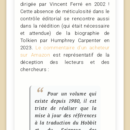
dirigée par Vincent Ferré en 2002 !
Cette absence de méticulosité dans le
contrôle éditorial se rencontre aussi
dans la réédition (qui était nécessaire
et attendue) de la biographie de
Tolkien par Humphrey Carpenter en
2023.
Le commentaire d’un acheteur
sur Amazon
est représentatif de la
déception des lecteurs et des
chercheurs :
Pour un volume qui
existe depuis 1980, il est
triste de réaliser que la
mise à jour des références
à la traduction du Hobbit
et du Seigneur des