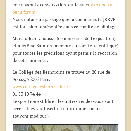
en suivant la conversation sur le sujet
dans notre
beau forum
.
Nous notons au passage que la communauté JRRVF
est fort bien représentée dans ce comité de pilotage.
Merci à Jean Chausse (commissaire de l’exposition)
et à Jérôme Sainton (membre du comité scientifique)
pour toutes les précisions ayant permis la rédaction
de cette annonce.
Le Collège des Bernardins se trouve au 20 rue de
Poissy, 75005 Paris.
www.collegedesbernardins.fr
01 53 10 74 44
L’exposition est libre ; les autres rendez-vous sont
accessibles sur inscription (pour une somme
souvent modique).