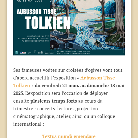
Ses fameuses voûtes sur croisées d’ogives vont tout
d’abord accueillir l’exposition «
Aubusson Tisse
Tolkien
»
du vendredi 21 mars au dimanche 18 mai
2025
. L’exposition sera l’occasion de déployer
ensuite
plusieurs temps forts
au cours du
trimestre : concerts, lectures, projection
cinématographique, atelier, ainsi qu’un colloque
international :
Textus mundi emendare