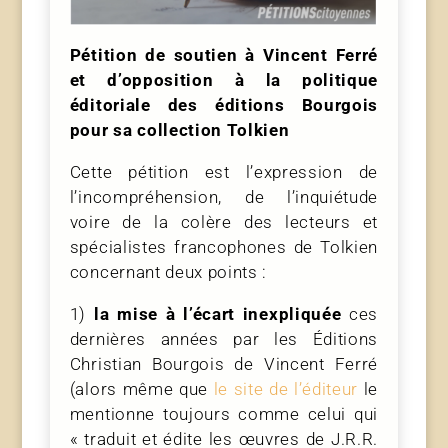
Pétition de soutien à Vincent Ferré
et d’opposition à la politique
éditoriale des éditions Bourgois
pour sa collection Tolkien
Cette pétition est l’expression de
l’incompréhension, de l’inquiétude
voire de la colère des lecteurs et
spécialistes francophones de Tolkien
concernant deux points :
1)
la mise à l’écart inexpliquée
ces
dernières années par les Éditions
Christian Bourgois de Vincent Ferré
(alors même que
le site de l’éditeur
le
mentionne toujours comme celui qui
« traduit et édite les œuvres de J.R.R.