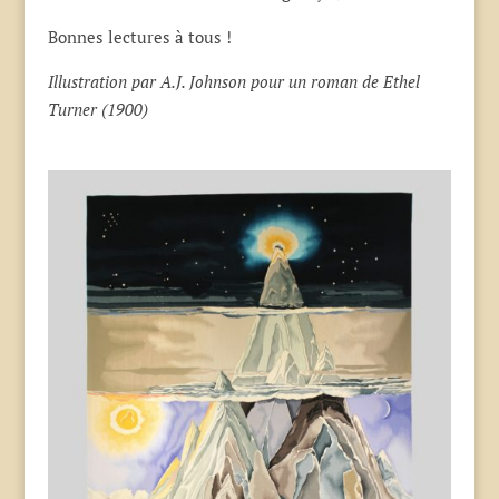
Bonnes lectures à tous !
Illustration par A.J. Johnson pour un roman de Ethel
Turner (1900)