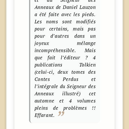
Anneaux de Daniel Lauzon
a été faite avec les pieds.
Les noms sont modifiés
pour certains, mais pas
pour d’autres dans un
joyeux mélange
incompréhensible. Mais
que fait l’éditeur ? 4
publications Tolkien
(celui-ci, deux tomes des
Contes Perdus et
l’intégrale du Seigneur des
Anneaux illustré) cet
automne et 4 volumes
pleins de problèmes !!
Effarant.