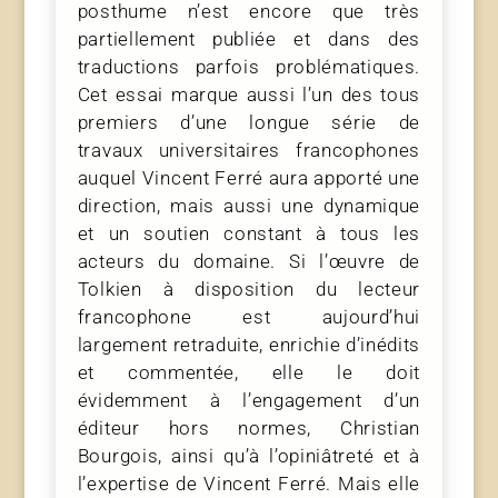
posthume n’est encore que très
partiellement publiée et dans des
traductions parfois problématiques.
Cet essai marque aussi l’un des tous
premiers d’une longue série de
travaux universitaires francophones
auquel Vincent Ferré aura apporté une
direction, mais aussi une dynamique
et un soutien constant à tous les
acteurs du domaine. Si l’œuvre de
Tolkien à disposition du lecteur
francophone est aujourd’hui
largement retraduite, enrichie d’inédits
et commentée, elle le doit
évidemment à l’engagement d’un
éditeur hors normes, Christian
Bourgois, ainsi qu’à l’opiniâtreté et à
l’expertise de Vincent Ferré. Mais elle