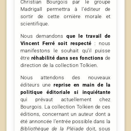
Christian Bourgois par le groupe
Madrigall permettra à l’éditeur de
sortir de cette ornière morale et
scientifique.
Nous demandons
que le travail de
Vincent Ferré soit respecté
: nous
manifestons le souhait qu’il puisse
être
réhabilité dans ses fonctions
de
direction de la collection Tolkien.
Nous attendons des nouveaux
éditeurs une
reprise en main de la
politique éditoriale si inquiétante
qui prévaut actuellement chez
Bourgois. La collection Tolkien de ces
éditions, concernant un auteur dont a
été annoncée l’entrée possible dans la
Bibliothèque de la Pléiade
doit, sous