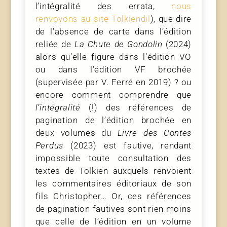
l’intégralité des errata,
nous
renvoyons au site Tolkiendil
), que dire
de l’absence de carte dans l’édition
reliée de
La Chute de Gondolin
(2024)
alors qu’elle figure dans l’édition VO
ou dans l’édition VF brochée
(supervisée par V. Ferré en 2019) ? ou
encore comment comprendre que
l’intégralité
(!) des références de
pagination de l’édition brochée en
deux volumes du
Livre des Contes
Perdus
(2023) est fautive, rendant
impossible toute consultation des
textes de Tolkien auxquels renvoient
les commentaires éditoriaux de son
fils Christopher… Or, ces références
de pagination fautives sont rien moins
que celle de l’édition en un volume