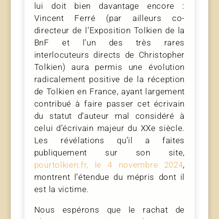
lui doit bien davantage encore :
Vincent Ferré (par ailleurs co-
directeur de l’Exposition Tolkien de la
BnF et l’un des très rares
interlocuteurs directs de Christopher
Tolkien) aura permis une évolution
radicalement positive de la réception
de Tolkien en France, ayant largement
contribué à faire passer cet écrivain
du statut d’auteur mal considéré à
celui d’écrivain majeur du XXe siècle.
Les révélations qu’il a faites
publiquement sur son site,
pourtolkien.fr, le 4 novembre 2024
,
montrent l’étendue du mépris dont il
est la victime.
Nous espérons que le rachat de