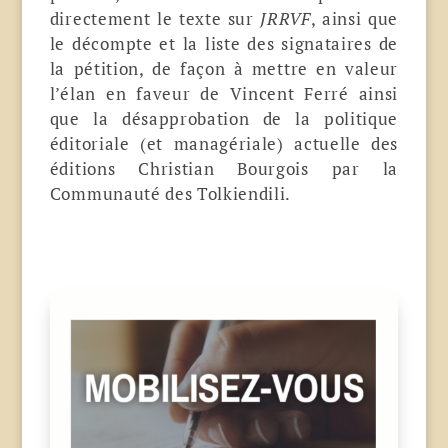
directement le texte sur
JRRVF
, ainsi que
le décompte et la liste des signataires de
la pétition, de façon à mettre en valeur
l’élan en faveur de Vincent Ferré ainsi
que la désapprobation de la politique
éditoriale (et managériale) actuelle des
éditions Christian Bourgois par la
Communauté des Tolkiendili.