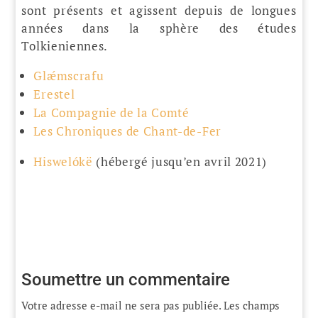
sont présents et agissent depuis de longues
années dans la sphère des études
Tolkieniennes.
Glǽmscrafu
Erestel
La Compagnie de la Comté
Les Chroniques de Chant-de-Fer
Hiswelókë
(hébergé jusqu’en avril 2021)
Soumettre un commentaire
Votre adresse e-mail ne sera pas publiée.
Les champs