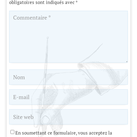
obligatoires sont indiqués avec
*
En soumettant ce formulaire, vous acceptez la