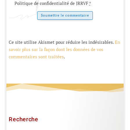
Politique de confidentialité de JRRVF
*
Soumettre le commentaire
Ce site utilise Akismet pour réduire les indésirables.
En
savoir plus sur la façon dont les données de vos
commentaires sont traitées
.
Recherche