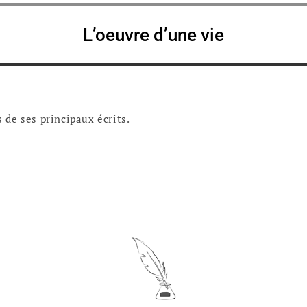
L’oeuvre d’une vie
s de ses principaux écrits.