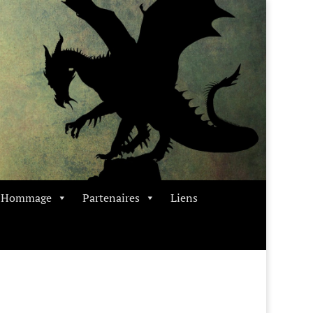
t Hommage
Partenaires
Liens