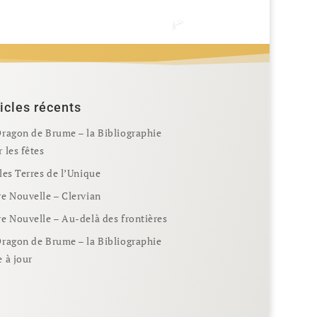
icles récents
Dragon de Brume – la Bibliographie
 les fêtes
les Terres de l’Unique
e Nouvelle – Clervian
e Nouvelle – Au-delà des frontières
Dragon de Brume – la Bibliographie
 à jour