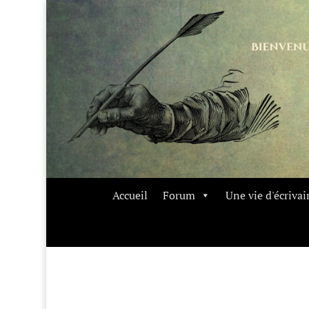
Accueil
Forum
Une vie d'écrivai