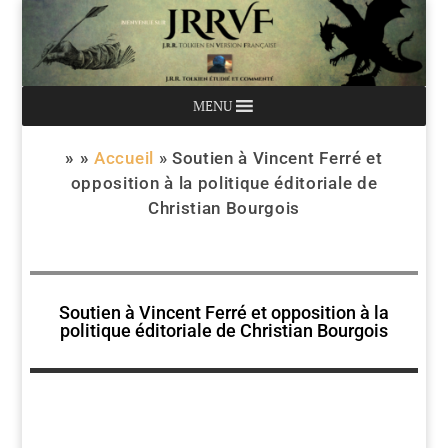
MENU
» »
Accueil
»
Soutien à Vincent Ferré et
opposition à la politique éditoriale de
Christian Bourgois
Soutien à Vincent Ferré et opposition à la
politique éditoriale de Christian Bourgois