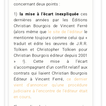
concernant deux points :
1)
la mise à l’écart inexpliquée
ces
dernières années par les Éditions
Christian Bourgois de Vincent Ferré
(alors même que
le site de l’éditeur
le
mentionne toujours comme celui qui «
traduit et édite les œuvres de J.R.R.
Tolkien et Christopher Tolkien pour
Christian Bourgois éditeur depuis 2001
» !). Cette mise à l’écart
s’accompagnant d’un conflit relatif aux
contrats qui liaient Christian Bourgois
Éditeur à Vincent Ferré,
ce dernier
vient d’annoncer qu’une procédure
judiciaire à l’encontre de l’éditeur était
en cours
.