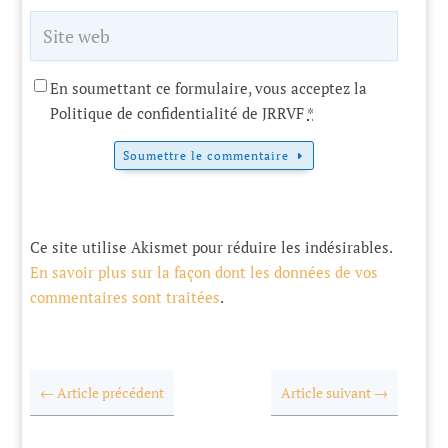
En soumettant ce formulaire, vous acceptez la
Politique de confidentialité de JRRVF
*
Soumettre le commentaire
Ce site utilise Akismet pour réduire les indésirables.
En savoir plus sur la façon dont les données de vos
commentaires sont traitées
.
←
Article précédent
Article suivant
→