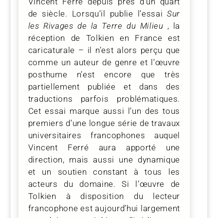
Vincent Ferré depuis près d’un quart
de siècle. Lorsqu’il publie l’essai
Sur
les Rivages de la Terre du Milieu
, la
réception de Tolkien en France est
caricaturale – il n’est alors perçu que
comme un auteur de genre et l’œuvre
posthume n’est encore que très
partiellement publiée et dans des
traductions parfois problématiques.
Cet essai marque aussi l’un des tous
premiers d’une longue série de travaux
universitaires francophones auquel
Vincent Ferré aura apporté une
direction, mais aussi une dynamique
et un soutien constant à tous les
acteurs du domaine. Si l’œuvre de
Tolkien à disposition du lecteur
francophone est aujourd’hui largement