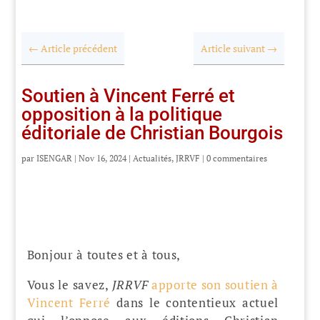
←
Article précédent
Article suivant
→
Soutien à Vincent Ferré et
opposition à la politique
éditoriale de Christian Bourgois
par
ISENGAR
|
Nov 16, 2024
|
Actualités
,
JRRVF
|
0 commentaires
Bonjour à toutes et à tous,
Vous le savez,
JRRVF
apporte son soutien à
Vincent Ferré
dans le contentieux actuel