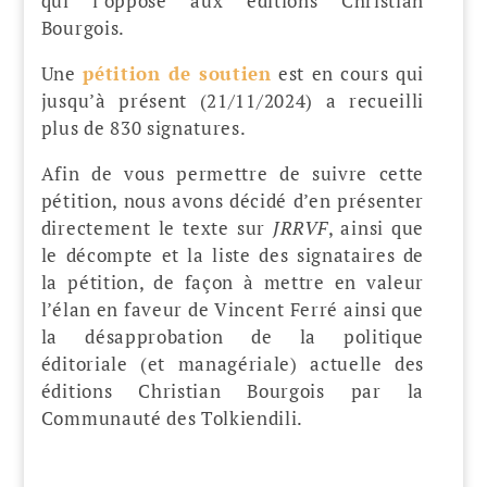
qui l’oppose aux éditions Christian
Bourgois.
Une
pétition de soutien
est en cours qui
jusqu’à présent (21/11/2024) a recueilli
plus de 830 signatures.
Afin de vous permettre de suivre cette
pétition, nous avons décidé d’en présenter
directement le texte sur
JRRVF
, ainsi que
le décompte et la liste des signataires de
la pétition, de façon à mettre en valeur
l’élan en faveur de Vincent Ferré ainsi que
la désapprobation de la politique
éditoriale (et managériale) actuelle des
éditions Christian Bourgois par la
Communauté des Tolkiendili.