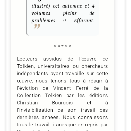
illustré) cet automne et 4
volumes pleins de
problèmes !! Effarant.
* * * * *
Lecteurs assidus de l’œuvre de
Tolkien, universitaires ou chercheurs
indépendants ayant travaillé sur cette
œuvre, nous tenons tous à réagir à
l’éviction de Vincent Ferré de la
Collection Tolkien par les éditions
Christian Bourgois et à
l’invisibilisation de son travail ces
dernières années. Nous connaissons
tous le travail titanesque entrepris par