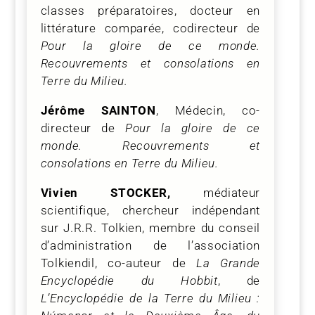
classes préparatoires, docteur en
littérature comparée, codirecteur de
Pour la gloire de ce monde.
Recouvrements et consolations en
Terre du Milieu.
Jérôme SAINTON
, Médecin, co-
directeur de
Pour la gloire de ce
monde. Recouvrements et
consolations en Terre du Milieu.
Vivien STOCKER,
médiateur
scientifique, chercheur indépendant
sur J.R.R. Tolkien, membre du conseil
d’administration de l’association
Tolkiendil, co-auteur de
La Grande
Encyclopédie du Hobbit
, de
L’Encyclopédie de la Terre du Milieu :