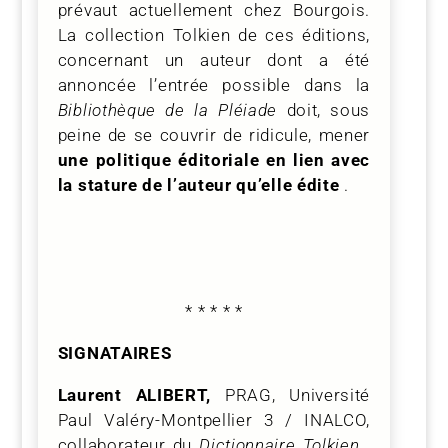
prévaut actuellement chez Bourgois.
La collection Tolkien de ces éditions,
concernant un auteur dont a été
annoncée l’entrée possible dans la
Bibliothèque de la Pléiade
doit, sous
peine de se couvrir de ridicule, mener
une politique éditoriale en lien avec
la stature de l’auteur qu’elle édite
.
* * * * *
SIGNATAIRES
Laurent ALIBERT,
PRAG, Université
Paul Valéry-Montpellier 3 / INALCO,
collaborateur du
Dictionnaire Tolkien
,