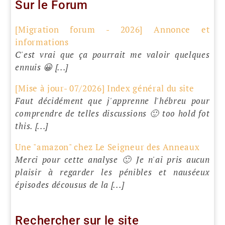
Sur le Forum
[Migration forum - 2026] Annonce et
informations
C'est vrai que ça pourrait me valoir quelques
ennuis 😀 [...]
[Mise à jour- 07/2026] Index général du site
Faut décidément que j'apprenne l'hébreu pour
comprendre de telles discussions 🙂 too hold fot
this. [...]
Une "amazon" chez Le Seigneur des Anneaux
Merci pour cette analyse 🙂 Je n'ai pris aucun
plaisir à regarder les pénibles et nauséeux
épisodes décousus de la [...]
Rechercher sur le site