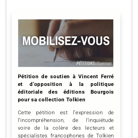
Pétition de soutien à Vincent Ferré
et d’opposition à la politique
éditoriale des éditions Bourgois
pour sa collection Tolkien
Cette pétition est l’expression de
l’incompréhension, de l’inquiétude
voire de la colère des lecteurs et
spécialistes francophones de Tolkien