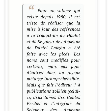
Pour un volume qui
existe depuis 1980, il est
triste de réaliser que la
mise à jour des références
à la traduction du Hobbit
et du Seigneur des Anneaux
de Daniel Lauzon a été
faite avec les pieds. Les
noms sont modifiés pour
certains, mais pas pour
d’autres dans un joyeux
mélange incompréhensible.
Mais que fait l’éditeur ? 4
publications Tolkien (celui-
ci, deux tomes des Contes
Perdus et l’intégrale du
Seigneur des Anneaux