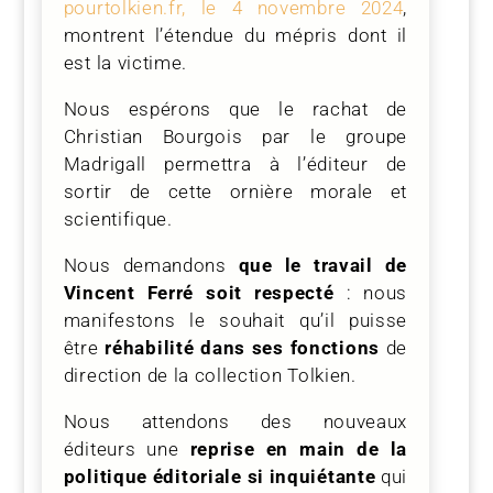
pourtolkien.fr, le 4 novembre 2024
,
montrent l’étendue du mépris dont il
est la victime.
Nous espérons que le rachat de
Christian Bourgois par le groupe
Madrigall permettra à l’éditeur de
sortir de cette ornière morale et
scientifique.
Nous demandons
que le travail de
Vincent Ferré soit respecté
: nous
manifestons le souhait qu’il puisse
être
réhabilité dans ses fonctions
de
direction de la collection Tolkien.
Nous attendons des nouveaux
éditeurs une
reprise en main de la
politique éditoriale si inquiétante
qui