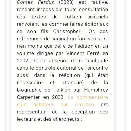
Contes Perdus
(2023) est fautive,
rendant impossible toute consultation
des textes de Tolkien auxquels
renvoient les commentaires éditoriaux
de son fils Christopher… Or, ces
références de pagination fautives sont
rien moins que celle de l’édition en un
volume dirigée par Vincent Ferré en
2002 ! Cette absence de méticulosité
dans le contrôle éditorial se rencontre
aussi dans la réédition (qui était
nécessaire et attendue) de la
biographie de Tolkien par Humphrey
Carpenter en 2023.
Le commentaire
d’un acheteur sur Amazon
est
représentatif de la déception des
lecteurs et des chercheurs :