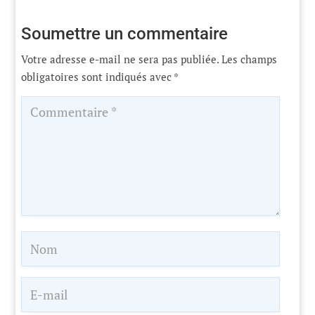
Soumettre un commentaire
Votre adresse e-mail ne sera pas publiée.
Les champs
obligatoires sont indiqués avec
*