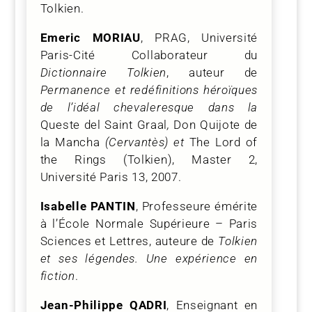
Tolkien.
Emeric MORIAU
, PRAG, Université
Paris-Cité Collaborateur du
Dictionnaire Tolkien
, auteur de
Permanence et redéfinitions héroïques
de l’idéal chevaleresque dans la
Queste del Saint Graal
,
Don Quijote de
la Mancha
(Cervantès) et
The Lord of
the Rings (Tolkien), Master 2,
Université Paris 13, 2007.
Isabelle PANTIN
, Professeure émérite
à l’École Normale Supérieure – Paris
Sciences et Lettres, auteure de
Tolkien
et ses légendes. Une expérience en
fiction
.
Jean-Philippe QADRI
, Enseignant en