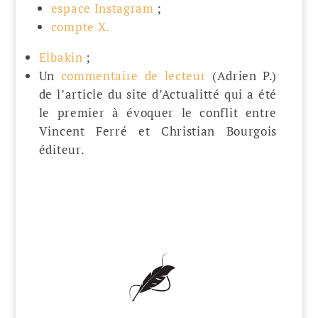
espace Instagram
;
compte X.
Elbakin
;
Un
commentaire de lecteur
(Adrien P.)
de l’article du site d’Actualitté qui a été
le premier à évoquer le conflit entre
Vincent Ferré et Christian Bourgois
éditeur.