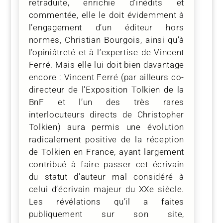
retraduite, enrichie d’inédits et
commentée, elle le doit évidemment à
l’engagement d’un éditeur hors
normes, Christian Bourgois, ainsi qu’à
l’opiniâtreté et à l’expertise de Vincent
Ferré. Mais elle lui doit bien davantage
encore : Vincent Ferré (par ailleurs co-
directeur de l’Exposition Tolkien de la
BnF et l’un des très rares
interlocuteurs directs de Christopher
Tolkien) aura permis une évolution
radicalement positive de la réception
de Tolkien en France, ayant largement
contribué à faire passer cet écrivain
du statut d’auteur mal considéré à
celui d’écrivain majeur du XXe siècle.
Les révélations qu’il a faites
publiquement sur son site,