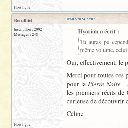
Hors ligne
09-02-2024 22:07
Beruthiel
Inscription : 2002
Hyarion a écrit :
Messages : 248
Tu auras pu cepend
même volume, celui 
Oui, effectivement, le 
Merci pour toutes ces p
Pierre Noire
pour la
. 
les premiers récits de
curieuse de découvrir ce
Céline
Hors ligne