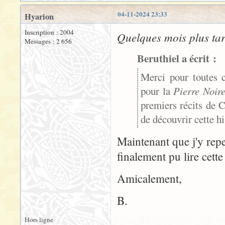
04-11-2024 23:33
Hyarion
Inscription : 2004
Quelques mois plus tar
Messages : 2 656
Beruthiel a écrit :
Merci pour toutes c
pour la
Pierre Noir
premiers récits de C
de découvrir cette hi
Maintenant que j'y rep
finalement pu lire cette
Amicalement,
B.
Hors ligne