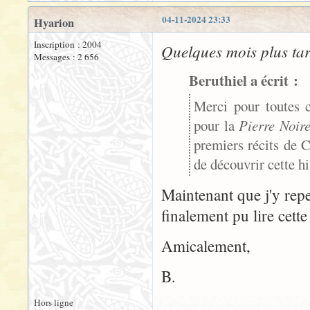
04-11-2024 23:33
Hyarion
Inscription : 2004
Quelques mois plus tar
Messages : 2 656
Beruthiel a écrit :
Merci pour toutes c
pour la
Pierre Noir
premiers récits de C
de découvrir cette hi
Maintenant que j'y rep
finalement pu lire cette
Amicalement,
B.
Hors ligne