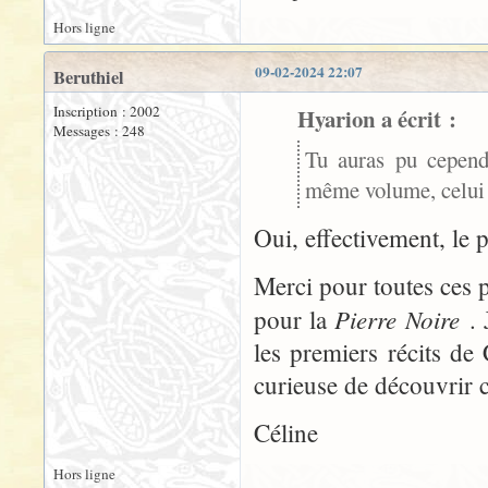
Hors ligne
09-02-2024 22:07
Beruthiel
Inscription : 2002
Hyarion a écrit :
Messages : 248
Tu auras pu cepend
même volume, celui 
Oui, effectivement, le 
Merci pour toutes ces p
Pierre Noire
pour la
. 
les premiers récits de
curieuse de découvrir ce
Céline
Hors ligne