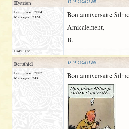
17-05-2026 23:35
Hyarion
Inscription : 2004
Bon anniversaire Silmo
Messages : 2 656
Amicalement,
B.
Hors ligne
18-05-2026 15:33
Beruthiel
Inscription : 2002
Bon anniversaire Silmo
Messages : 248