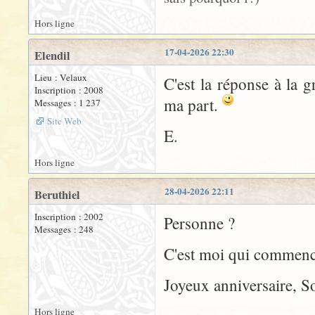
Hors ligne
17-04-2026 22:30
Elendil
Lieu : Velaux
C'est la réponse à la g
Inscription : 2008
ma part.
Messages : 1 237
Site Web
E.
Hors ligne
28-04-2026 22:11
Beruthiel
Inscription : 2002
Personne ?
Messages : 248
C'est moi qui commenc
Joyeux anniversaire, 
Hors ligne