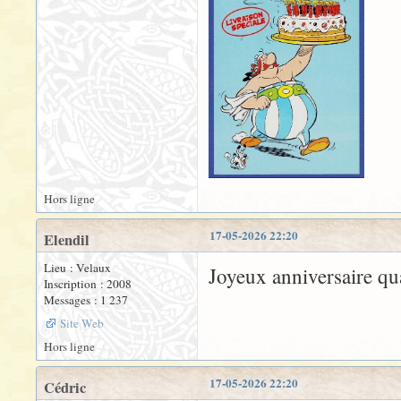
Hors ligne
17-05-2026 22:20
Elendil
Lieu : Velaux
Joyeux anniversaire q
Inscription : 2008
Messages : 1 237
Site Web
Hors ligne
17-05-2026 22:20
Cédric