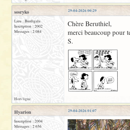
29-04-2026 00:29
sosryko
Lieu : Burdigala
Chère Beruthiel,
Inscription : 2002
merci beaucoup pour t
Messages : 2 084
S.
Hors ligne
29-04-2026 01:07
Hyarion
Inscription : 2004
Messages : 2 656