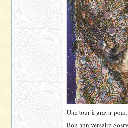
Une tour à gravir pour, 
Bon anniversaire Sos