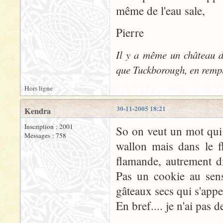
même de l'eau sale,
Pierre
Il y a même un château d
que Tuckborough, en rempl
Hors ligne
30-11-2005 18:21
Kendra
Inscription : 2001
So on veut un mot qui 
Messages : 758
wallon mais dans le f
flamande, autrement d
Pas un cookie au sens
gâteaux secs qui s'appe
En bref.... je n'ai pas 