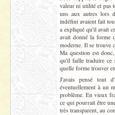
valeur ni utilité et pas
uns aux autres lors 
indéfini avaient fait to
a expliqué qu'il avait c
avait donné la forme qu
moderne. Il se trouve
Ma question est donc
qu'il faille traduire ce
quelle forme trouver en
J'avais pensé tout 
éventuellement à un m
problème. En vieux fran
ce qui pourrait être une
très transparent, au c