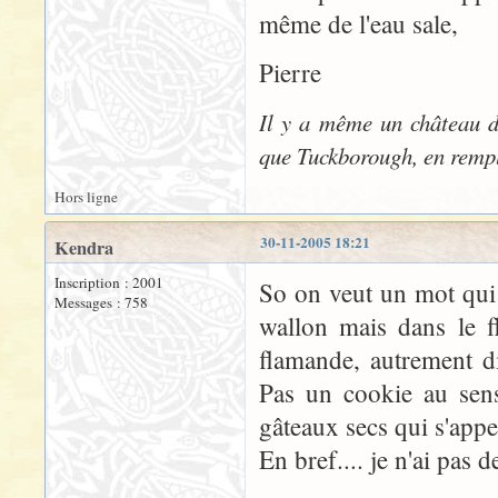
même de l'eau sale,
Pierre
Il y a même un château d
que Tuckborough, en rempl
Hors ligne
30-11-2005 18:21
Kendra
Inscription : 2001
So on veut un mot qui 
Messages : 758
wallon mais dans le f
flamande, autrement d
Pas un cookie au sens
gâteaux secs qui s'appe
En bref.... je n'ai pas 