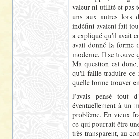
valeur ni utilité et pas
uns aux autres lors 
indéfini avaient fait to
a expliqué qu'il avait c
avait donné la forme qu
moderne. Il se trouve
Ma question est donc
qu'il faille traduire ce
quelle forme trouver en
J'avais pensé tout 
éventuellement à un m
problème. En vieux fran
ce qui pourrait être une
très transparent, au c