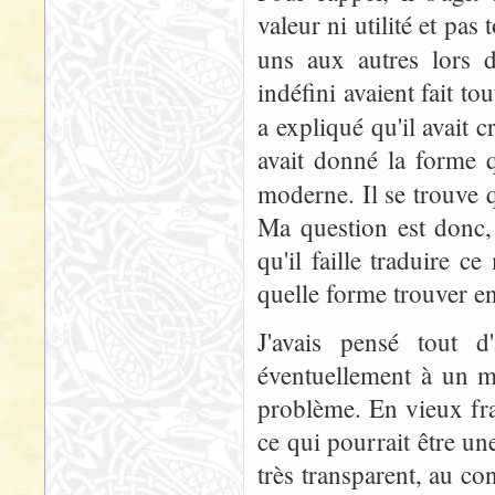
valeur ni utilité et pas
uns aux autres lors 
indéfini avaient fait to
a expliqué qu'il avait c
avait donné la forme qu
moderne. Il se trouve
Ma question est donc
qu'il faille traduire ce
quelle forme trouver en
J'avais pensé tout 
éventuellement à un m
problème. En vieux fran
ce qui pourrait être une
très transparent, au c