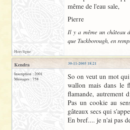
même de l'eau sale,
Pierre
Il y a même un château d
que Tuckborough, en rempl
Hors ligne
30-11-2005 18:21
Kendra
Inscription : 2001
So on veut un mot qui 
Messages : 758
wallon mais dans le f
flamande, autrement d
Pas un cookie au sens
gâteaux secs qui s'appe
En bref.... je n'ai pas 