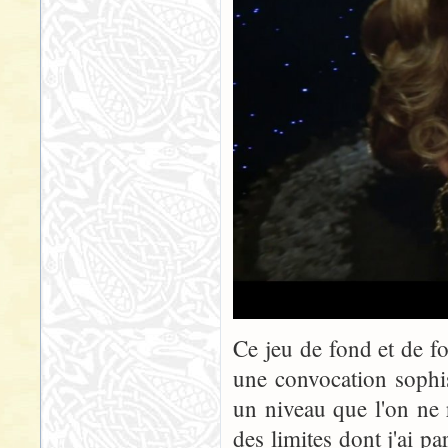
Ce jeu de fond et de f
une convocation sophis
un niveau que l'on ne r
des limites dont j'ai p