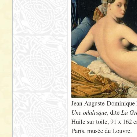
Jean-Auguste-Dominique I
Une odalisque
, dite
La Gr
Huile sur toile, 91 x 162 
Paris, musée du Louvre.