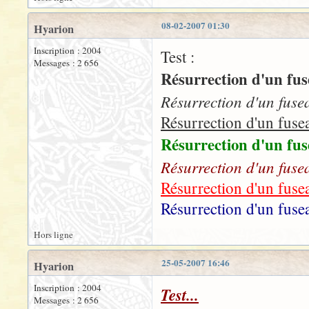
08-02-2007 01:30
Hyarion
Inscription : 2004
Test :
Messages : 2 656
Résurrection d'un fusea
Résurrection d'un fuseau
Résurrection d'un fuseau
Résurrection d'un fusea
Résurrection d'un fuseau
Résurrection d'un fuseau
Résurrection d'un fuseau
Hors ligne
25-05-2007 16:46
Hyarion
Inscription : 2004
Test...
Messages : 2 656