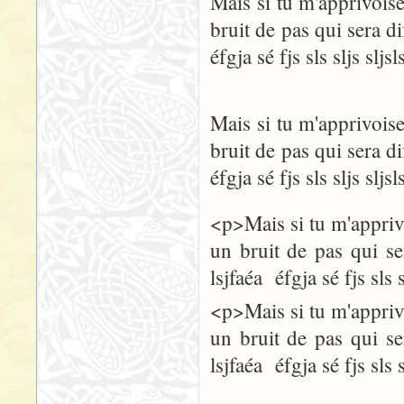
Mais si tu m'apprivoise
bruit de pas qui sera dif
éfgja sé fjs sls sljs sljsl
Mais si tu m'apprivoise
bruit de pas qui sera dif
éfgja sé fjs sls sljs sljsl
<p>Mais si tu m'apprivo
un bruit de pas qui ser
lsjfaéa éfgja sé fjs sls 
<p>Mais si tu m'apprivo
un bruit de pas qui ser
lsjfaéa éfgja sé fjs sls 