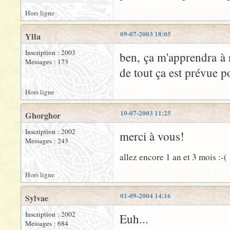
Hors ligne
09-07-2003 18:05
Ylla
Inscription : 2003
ben, ça m'apprendra à n
Messages : 173
de tout ça est prévue 
Hors ligne
10-07-2003 11:25
Ghorghor
Inscription : 2002
merci à vous!
Messages : 243
allez encore 1 an et 3 mois :-(
Hors ligne
01-09-2004 14:16
Sylvae
Inscription : 2002
Euh...
Messages : 684