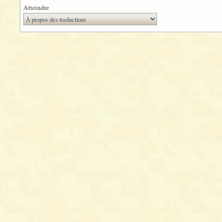
Atteindre